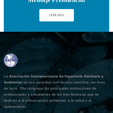
LEER MAS
La
Asociación Interamericana de Ingeniería Sanitaria y
Ambiental
es una sociedad civil técnico-científica, sin fines
de lucro. Ella congrega las principales instituciones de
profesionales y estudiantes de las tres Américas que se
dedican a la preservación ambiental, a la salud y al
saneamiento.