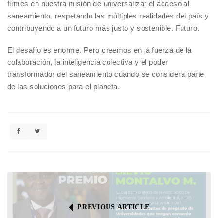
firmes en nuestra misión de universalizar el acceso al
saneamiento, respetando las múltiples realidades del país y
contribuyendo a un futuro más justo y sostenible. Futuro.
El desafío es enorme. Pero creemos en la fuerza de la
colaboración, la inteligencia colectiva y el poder
transformador del saneamiento cuando se considera parte
de las soluciones para el planeta.
PREVIOUS ARTICLE