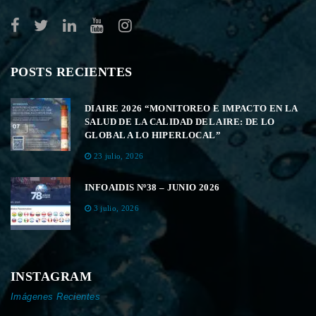
POSTS RECIENTES
DIAIRE 2026 “MONITOREO E IMPACTO EN LA
SALUD DE LA CALIDAD DEL AIRE: DE LO
GLOBAL A LO HIPERLOCAL”
23 julio, 2026
INFOAIDIS Nº38 – JUNIO 2026
3 julio, 2026
INSTAGRAM
Imágenes Recientes