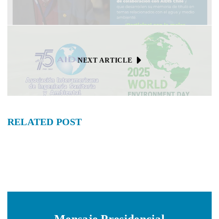
NEXT ARTICLE
RELATED
POST
Mensaje Presidencial