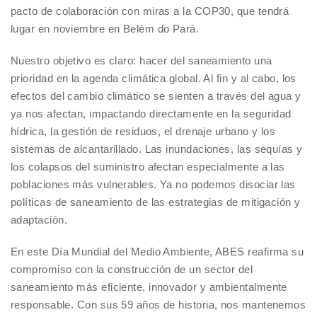
pacto de colaboración con miras a la COP30, que tendrá
lugar en noviembre en Belém do Pará.
Nuestro objetivo es claro: hacer del saneamiento una
prioridad en la agenda climática global. Al fin y al cabo, los
efectos del cambio climático se sienten a través del agua y
ya nos afectan, impactando directamente en la seguridad
hídrica, la gestión de residuos, el drenaje urbano y los
sistemas de alcantarillado. Las inundaciones, las sequías y
los colapsos del suministro afectan especialmente a las
poblaciones más vulnerables. Ya no podemos disociar las
políticas de saneamiento de las estrategias de mitigación y
adaptación.
En este Día Mundial del Medio Ambiente, ABES reafirma su
compromiso con la construcción de un sector del
saneamiento más eficiente, innovador y ambientalmente
responsable. Con sus 59 años de historia, nos mantenemos