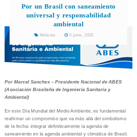
Por un Brasil con saneamiento
universal y responsabilidad
ambiental
Noticias
5 junio, 2025
Por Marcel Sanches – Presidente Nacional de ABES
(Asociación Brasileña de Ingeniería Sanitaria y
Ambiental)
En este Día Mundial del Medio Ambiente, es fundamental
reafirmar un compromiso que va más allá del simbolismo
de la fecha: integrar definitivamente la agenda de
saneamiento en la agenda ambiental y climática de Brasil.