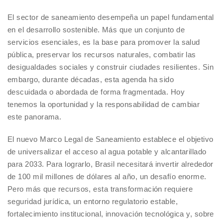
El sector de saneamiento desempeña un papel fundamental
en el desarrollo sostenible. Más que un conjunto de
servicios esenciales, es la base para promover la salud
pública, preservar los recursos naturales, combatir las
desigualdades sociales y construir ciudades resilientes. Sin
embargo, durante décadas, esta agenda ha sido
descuidada o abordada de forma fragmentada. Hoy
tenemos la oportunidad y la responsabilidad de cambiar
este panorama.
El nuevo Marco Legal de Saneamiento establece el objetivo
de universalizar el acceso al agua potable y alcantarillado
para 2033. Para lograrlo, Brasil necesitará invertir alrededor
de 100 mil millones de dólares al año, un desafío enorme.
Pero más que recursos, esta transformación requiere
seguridad jurídica, un entorno regulatorio estable,
fortalecimiento institucional, innovación tecnológica y, sobre