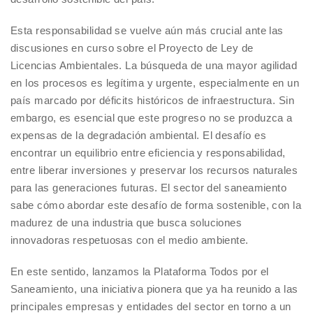
Esta responsabilidad se vuelve aún más crucial ante las
discusiones en curso sobre el Proyecto de Ley de
Licencias Ambientales. La búsqueda de una mayor agilidad
en los procesos es legítima y urgente, especialmente en un
país marcado por déficits históricos de infraestructura. Sin
embargo, es esencial que este progreso no se produzca a
expensas de la degradación ambiental. El desafío es
encontrar un equilibrio entre eficiencia y responsabilidad,
entre liberar inversiones y preservar los recursos naturales
para las generaciones futuras. El sector del saneamiento
sabe cómo abordar este desafío de forma sostenible, con la
madurez de una industria que busca soluciones
innovadoras respetuosas con el medio ambiente.
En este sentido, lanzamos la Plataforma Todos por el
Saneamiento, una iniciativa pionera que ya ha reunido a las
principales empresas y entidades del sector en torno a un