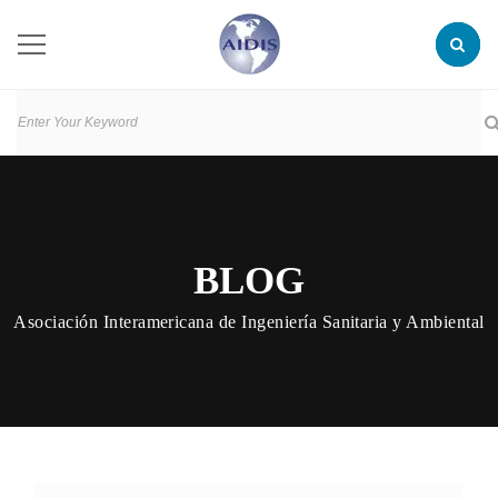
BLOG
Asociación Interamericana de Ingeniería Sanitaria y Ambiental