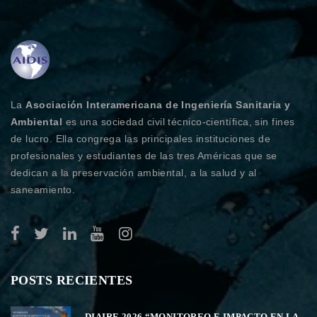
La
Asociación Interamericana de Ingeniería Sanitaria y
Ambiental
es una sociedad civil técnico-científica, sin fines
de lucro. Ella congrega las principales instituciones de
profesionales y estudiantes de las tres Américas que se
dedican a la preservación ambiental, a la salud y al
saneamiento.
POSTS RECIENTES
DIAIRE 2026 “MONITOREO E IMPACTO EN LA