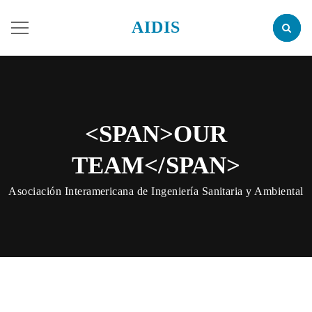
AIDIS
<SPAN>OUR
TEAM</SPAN>
Asociación Interamericana de Ingeniería Sanitaria y Ambiental