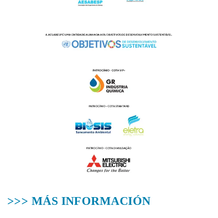
>>> MÁS INFORMACIÓN