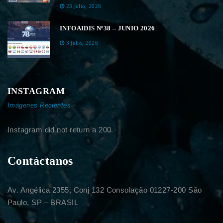
23 julio, 2026
INFOAIDIS Nº38 – JUNIO 2026
3 julio, 2026
INSTAGRAM
Imágenes Recientes
Instagram did not return a 200.
Contáctanos
Av. Angélica 2355, Conj 132 Consolação 01227-200 São
Paulo, SP – BRASIL