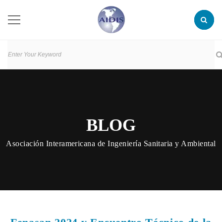
BLOG
Asociación Interamericana de Ingeniería Sanitaria y Ambiental