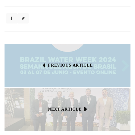
PREVIOUS ARTICLE
NEXT ARTICLE