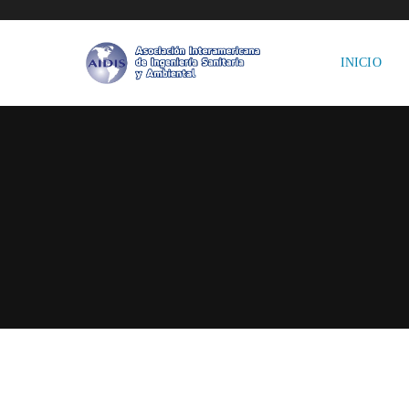
INICIO