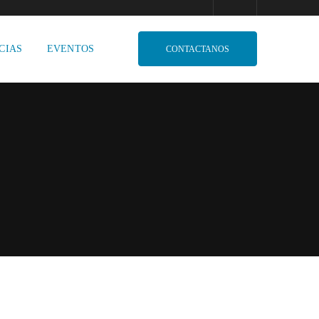
CIAS
EVENTOS
CONTACTANOS