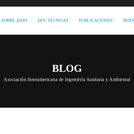
SOBRE AIDIS
DIV. TÉCNICAS
PUBLICACIONES
NOTI
BLOG
Asociación Interamericana de Ingeniería Sanitaria y Ambiental