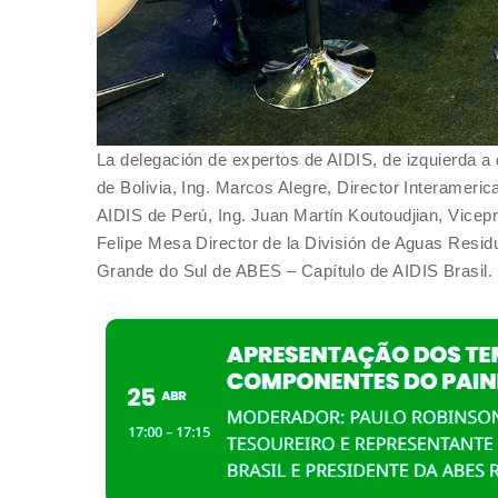
La delegación de expertos de AIDIS, de izquierda a
de Bolivia, Ing. Marcos Alegre, Director Interameri
AIDIS de Perú, Ing. Juan Martín Koutoudjian, Vicep
Felipe Mesa Director de la División de Aguas Resid
Grande do Sul de ABES – Capítulo de AIDIS Brasil.