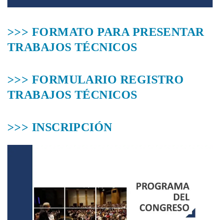
>>> FORMATO PARA PRESENTAR
TRABAJOS TÉCNICOS
>>> FORMULARIO REGISTRO
TRABAJOS TÉCNICOS
>>> INSCRIPCIÓN