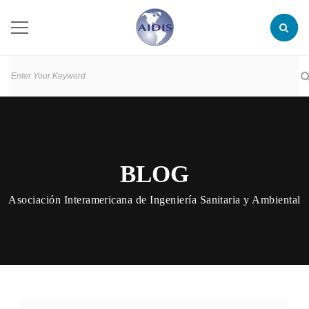
BLOG
Asociación Interamericana de Ingeniería Sanitaria y Ambiental