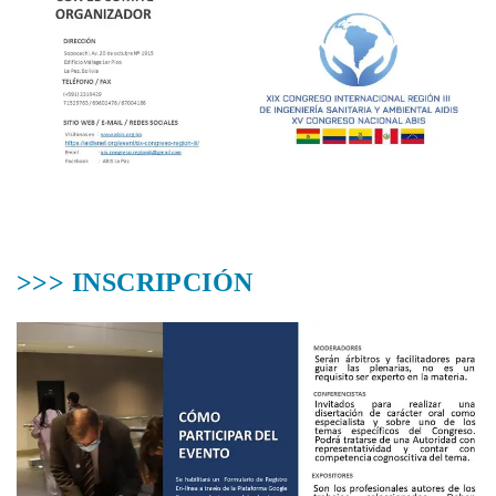
>>> INSCRIPCIÓN