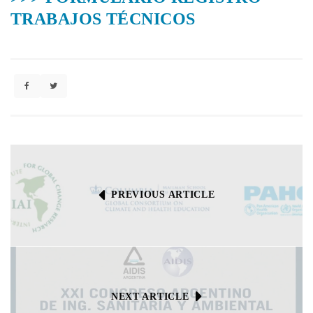
TRABAJOS TÉCNICOS
PREVIOUS ARTICLE
NEXT ARTICLE