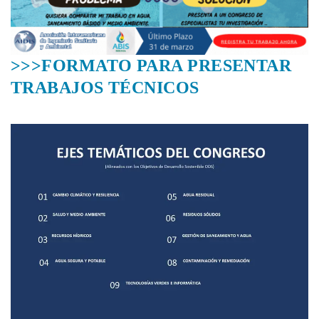
>>>FORMATO PARA PRESENTAR
TRABAJOS TÉCNICOS