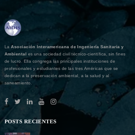
La
Asociación Interamericana de Ingeniería Sanitaria y
Ambiental
es una sociedad civil técnico-científica, sin fines
de lucro. Ella congrega las principales instituciones de
profesionales y estudiantes de las tres Américas que se
dedican a la preservación ambiental, a la salud y al
saneamiento.
POSTS RECIENTES