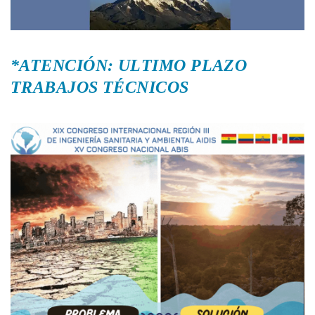
*ATENCIÓN: ULTIMO PLAZO
TRABAJOS TÉCNICOS