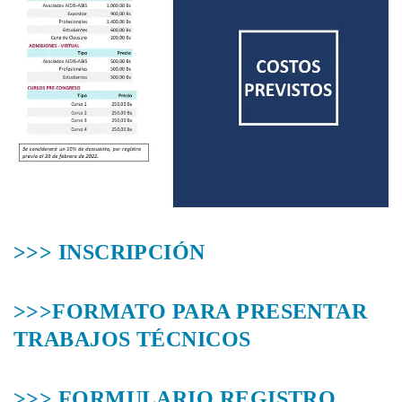
>>> INSCRIPCIÓN
>>>FORMATO PARA PRESENTAR
TRABAJOS TÉCNICOS
>>> FORMULARIO REGISTRO