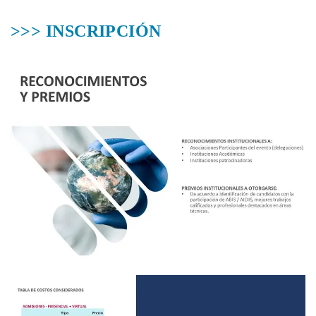
>>> INSCRIPCIÓN