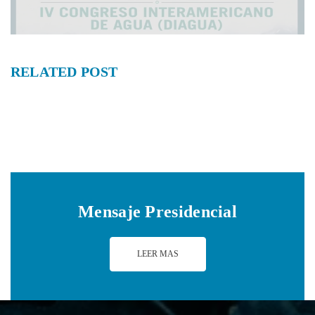
RELATED
POST
Mensaje Presidencial
LEER MAS