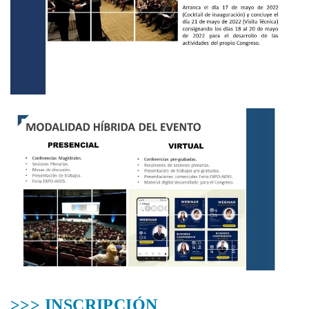
>>> INSCRIPCIÓN