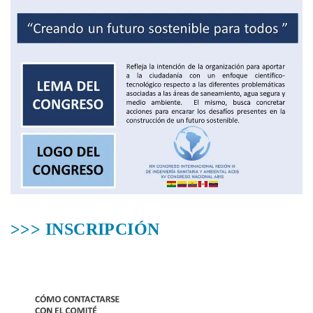
>>> INSCRIPCIÓN