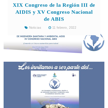
XIX Congreso de la Región III de
AIDIS y XV Congreso Nacional
de ABIS
Noticias
11 febrero, 2022