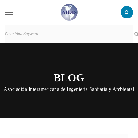
BLOG
Asociación Interamericana de Ingeniería Sanitaria y Ambiental