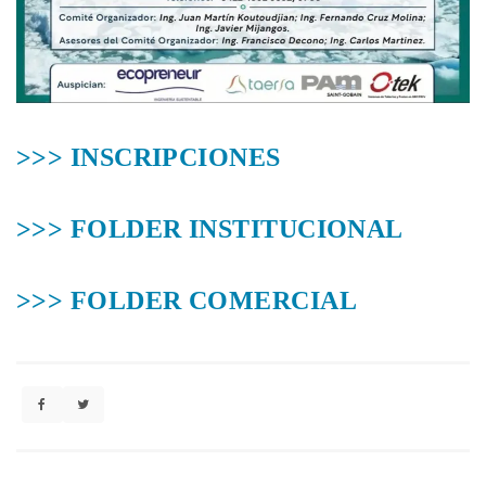
>>> INSCRIPCIONES
>>> FOLDER INSTITUCIONAL
>>> FOLDER COMERCIAL