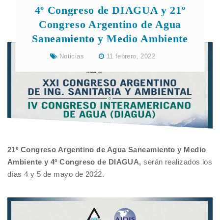
4º Congreso de DIAGUA y 21º
Congreso Argentino de Agua
Saneamiento y Medio Ambiente
Noticias
11 febrero, 2022
21º Congreso Argentino de Agua Saneamiento y Medio
Ambiente y 4º Congreso de DIAGUA,
serán realizados los
días 4 y 5 de mayo de 2022.