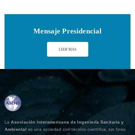
Mensaje Presidencial
LEER MAS
La
Asociación Interamericana de Ingeniería Sanitaria y
Ambiental
es una sociedad civil técnico-científica, sin fines