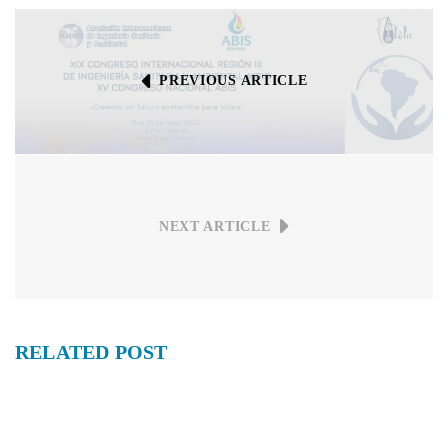
PREVIOUS ARTICLE
NEXT ARTICLE
RELATED
POST