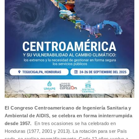
El Congreso Centroamericano de Ingeniería Sanitaria y
Ambiental de AIDIS, se celebra en forma ininterrumpida
desde 1957.
En tres ocasiones se ha celebrado en
Honduras (1977, 2001 y 2013). La rotación para ser País
sede, se realiza geográficamente. Cada 12 años vuelve a