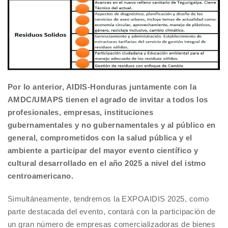
Por lo anterior, AIDIS-Honduras juntamente con la
AMDC/UMAPS tienen el agrado de invitar a todos los
profesionales, empresas, instituciones
gubernamentales y no gubernamentales y al público en
general, comprometidos con la salud pública y el
ambiente a participar del mayor evento científico y
cultural desarrollado en el año 2025 a nivel del istmo
centroamericano.
Simultáneamente, tendremos la EXPOAIDIS 2025, como
parte destacada del evento, contará con la participación de
un gran número de empresas comercializadoras de bienes