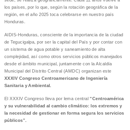
los países, por lo que, según la rotación geográfica de la
región, en el año 2025 toca celebrarse en nuestro país
Honduras.
AIDIS-Honduras, consciente de la importancia de la ciudad
de Tegucigalpa, por ser la capital del País y por contar con
un sistema de agua potable y saneamiento de alta
complejidad, así como otros servicios públicos manejados
desde el ámbito municipal, juntamente con la Alcaldía
Municipal del Distrito Central (AMDC) organizan este
XXXIV Congreso Centroamericano de Ingeniería
Sanitaria y Ambiental.
El XXXIV Congreso lleva por lema central
“Centroamérica
y su vulnerabilidad al cambio climático: los extremos y
la necesidad de gestionar en forma segura los servicios
públicos”.