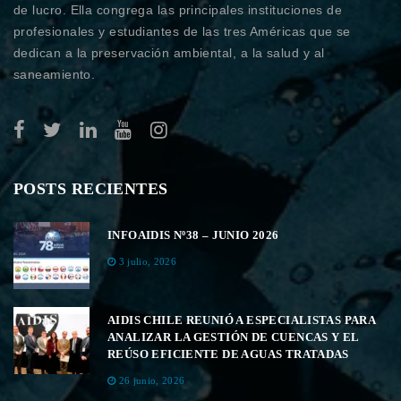
de lucro. Ella congrega las principales instituciones de
profesionales y estudiantes de las tres Américas que se
dedican a la preservación ambiental, a la salud y al
saneamiento.
POSTS RECIENTES
INFOAIDIS Nº38 – JUNIO 2026
3 julio, 2026
AIDIS CHILE REUNIÓ A ESPECIALISTAS PARA
ANALIZAR LA GESTIÓN DE CUENCAS Y EL
REÚSO EFICIENTE DE AGUAS TRATADAS
26 junio, 2026