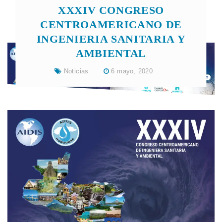
XXXIV CONGRESO
CENTROAMERICANO DE
INGENIERIA SANITARIA Y
AMBIENTAL
Noticias
6 mayo, 2020