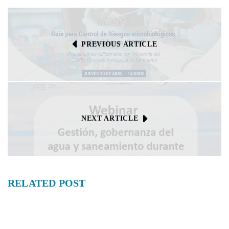
PREVIOUS ARTICLE
NEXT ARTICLE
RELATED
POST