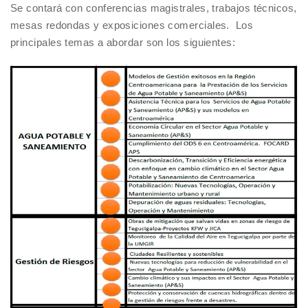
Se contará con conferencias magistrales, trabajos técnicos,
mesas redondas y exposiciones comerciales. Los
principales temas a abordar son los siguientes: