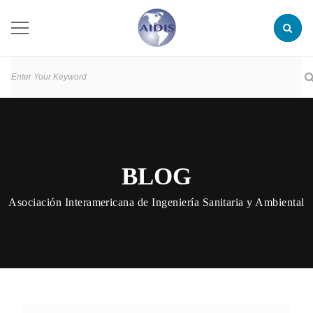
BLOG
Asociación Interamericana de Ingeniería Sanitaria y Ambiental