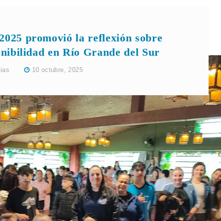
025 promovió la reflexión sobre
tenibilidad en Río Grande del Sur
cias
10 octubre, 2025