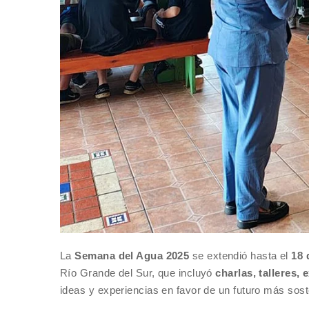
La
Semana del Agua 2025
se extendió hasta el
18 
Río Grande del Sur, que incluyó
charlas, talleres,
ideas y experiencias en favor de un futuro más sost