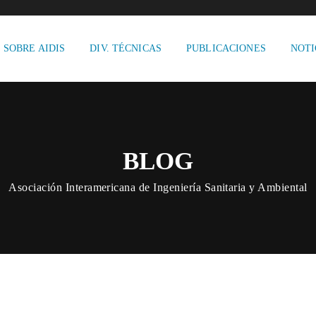
SOBRE AIDIS
DIV. TÉCNICAS
PUBLICACIONES
NOTI
BLOG
Asociación Interamericana de Ingeniería Sanitaria y Ambiental