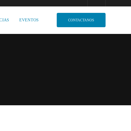
CIAS
EVENTOS
CONTACTANOS