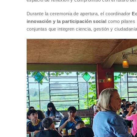
Durante la ceremonia de apertura, el coordinador
Ed
innovación y la participación social
como pilares p
conjuntas que integren ciencia, gestión y ciudadanía