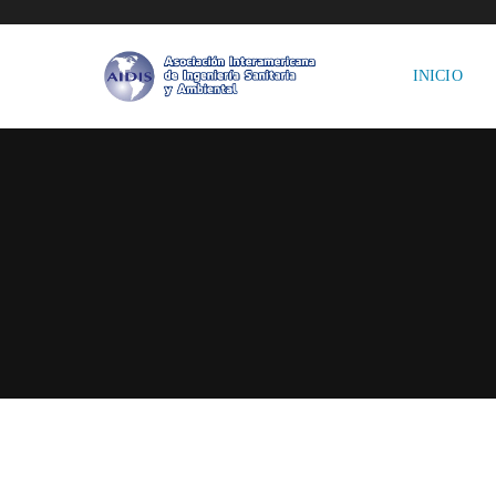
INICIO