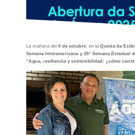
La mañana del
6 de octubre
, en la
Quinta da Estâ
Semana Interamericana y 25ª Semana Estadual d
“Agua, resiliencia y sostenibilidad: ¿cómo const