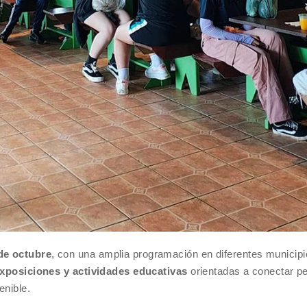
de octubre
, con una amplia programación en diferentes municipi
 exposiciones y actividades educativas
orientadas a conectar p
enible.