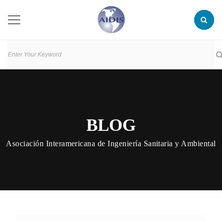
BLOG
Asociación Interamericana de Ingeniería Sanitaria y Ambiental