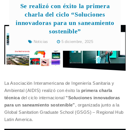
Se realizó con éxito la primera
charla del ciclo “Soluciones
innovadoras para un saneamiento
sostenible”
Noticias
5 diciembre, 2025
La Asociación Interamericana de Ingeniería Sanitaria y
Ambiental (AIDIS) realizó con éxito la
primera charla
técnica
del ciclo internacional
“Soluciones innovadoras
para un saneamiento sostenible”
, organizada junto a la
Global Sanitation Graduate School (GSGS) – Regional Hub
Latin America.