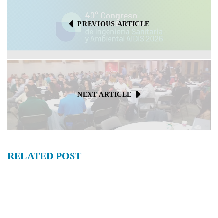
PREVIOUS ARTICLE
NEXT ARTICLE
RELATED
POST