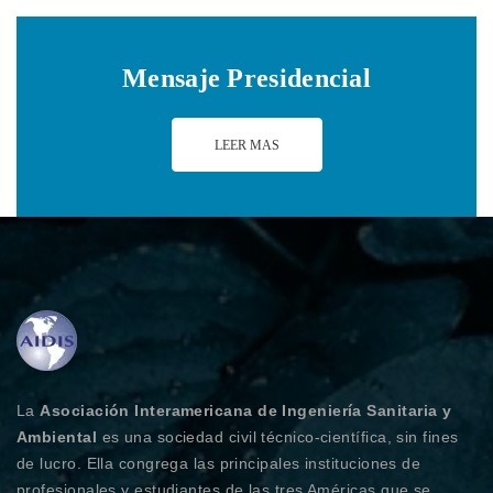
Mensaje Presidencial
LEER MAS
La
Asociación Interamericana de Ingeniería Sanitaria y
Ambiental
es una sociedad civil técnico-científica, sin fines
de lucro. Ella congrega las principales instituciones de
profesionales y estudiantes de las tres Américas que se