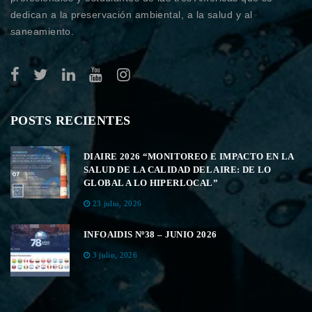
dedican a la preservación ambiental, a la salud y al
saneamiento.
POSTS RECIENTES
DIAIRE 2026 “MONITOREO E IMPACTO EN LA
SALUD DE LA CALIDAD DEL AIRE: DE LO
GLOBAL A LO HIPERLOCAL”
23 julio, 2026
INFOAIDIS Nº38 – JUNIO 2026
3 julio, 2026