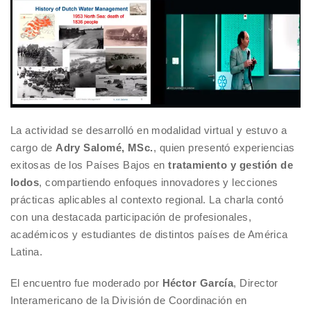
La actividad se desarrolló en modalidad virtual y estuvo a
cargo de
Adry Salomé, MSc.
, quien presentó experiencias
exitosas de los Países Bajos en
tratamiento y gestión de
lodos
, compartiendo enfoques innovadores y lecciones
prácticas aplicables al contexto regional. La charla contó
con una destacada participación de profesionales,
académicos y estudiantes de distintos países de América
Latina.
El encuentro fue moderado por
Héctor García
, Director
Interamericano de la División de Coordinación en