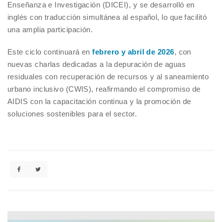
Enseñanza e Investigación (DICEI), y se desarrolló en
inglés con traducción simultánea al español, lo que facilitó
una amplia participación.
Este ciclo continuará en
febrero y abril de 2026
, con
nuevas charlas dedicadas a la depuración de aguas
residuales con recuperación de recursos y al saneamiento
urbano inclusivo (CWIS), reafirmando el compromiso de
AIDIS con la capacitación continua y la promoción de
soluciones sostenibles para el sector.