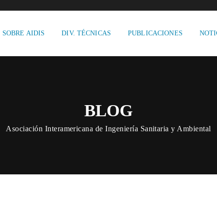
SOBRE AIDIS
DIV. TÉCNICAS
PUBLICACIONES
NOTI
BLOG
Asociación Interamericana de Ingeniería Sanitaria y Ambiental