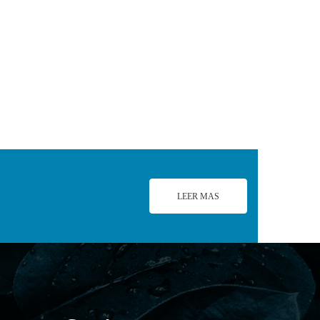
LEER MAS