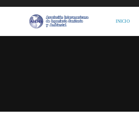
INICIO