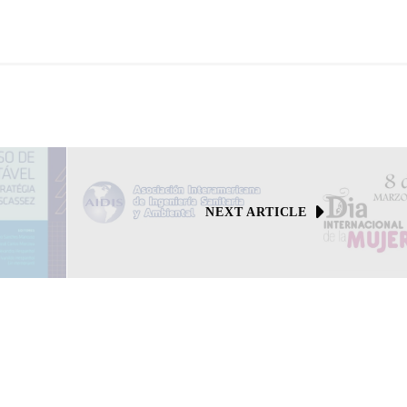
NEXT ARTICLE