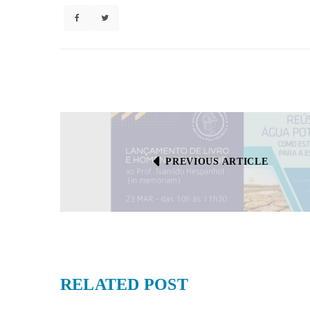
PREVIOUS ARTICLE
RELATED
POST