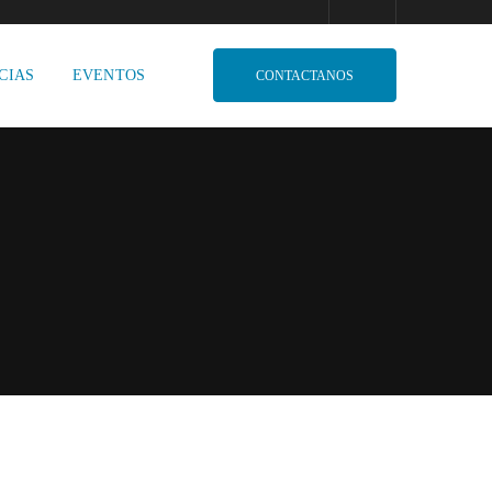
CIAS
EVENTOS
CONTACTANOS