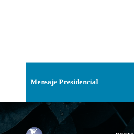
Mensaje Presidencial