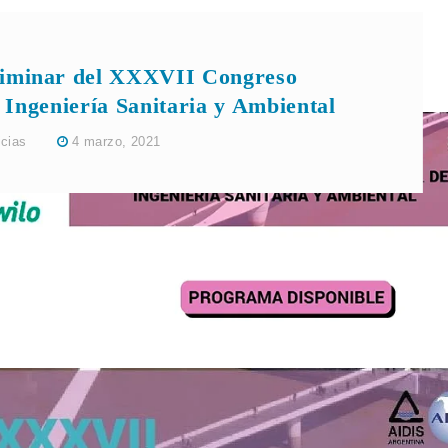
iminar del XXXVII Congreso
 Ingeniería Sanitaria y Ambiental
icias
4 marzo, 2021