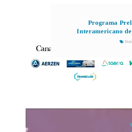
Programa Prel
Interamericano de
Not