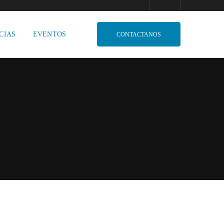
CIAS
EVENTOS
CONTACTANOS