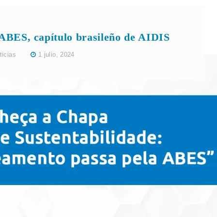
ABES, capítulo brasileño de AIDIS
ticias
1 julio, 2024