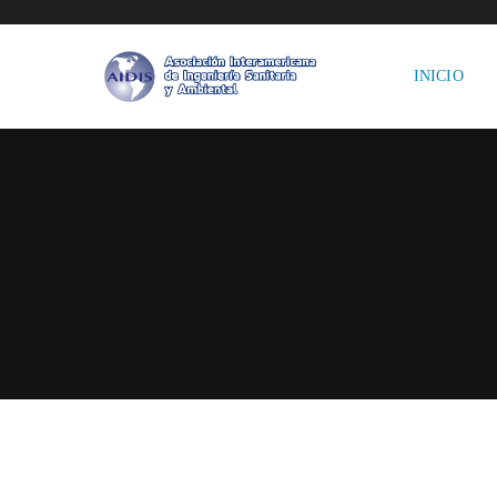
INICIO