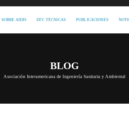
SOBRE AIDIS
DIV. TÉCNICAS
PUBLICACIONES
NOTI
BLOG
Asociación Interamericana de Ingeniería Sanitaria y Ambiental