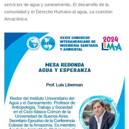
servicios de agua y saneamiento, El desarrollo de la
comunidad y el Derecho Humano al agua, La cuestión
Amazónica.