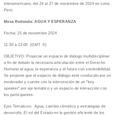
Interamericano, del 24 al 27 de noviembre de 2024 en Lima,
Perú.
Mesa Redonda: AGUA Y ESPERANZA
Fecha: 25 de noviembre 2024
11:30 a 13:00 (GMT -5)
OBJETIVO: Propiciar un espacio de diálogo multidisciplinar
a fin de debatir la necesaria articulación entre el Derecho
Humano al agua, la esperanza y el futuro con sostenibilidad.
Se propone que el espacio de diálogo esté conducido por un
moderador y cuente con la intervención de un “key
speaker” por eje temático y un espacio de interacción con
los participantes.
Ejes Temáticos: Agua, cambio climático y estrategias de
desarrollo, El rol del Estado en la gestión eficiente de los