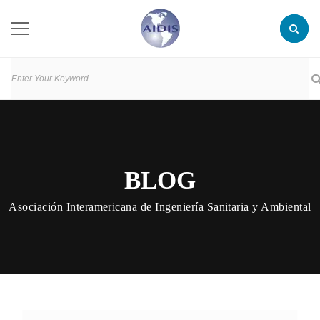
BLOG
Asociación Interamericana de Ingeniería Sanitaria y Ambiental