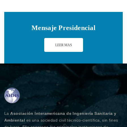
Mensaje Presidencial
LEER MAS
La
Asociación Interamericana de Ingeniería Sanitaria y
Ambiental
es una sociedad civil técnico-científica, sin fines