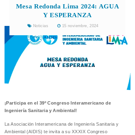
Mesa Redonda Lima 2024: AGUA
Y ESPERANZA
Noticias
15 noviembre, 2024
¡Participa en el 39º Congreso Interamericano de
Ingeniería Sanitaria y Ambiental!
La Asociación Interamericana de Ingeniería Sanitaria y
Ambiental (AIDIS) te invita a su XXXIX Congreso