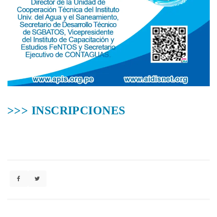
>>> INSCRIPCIONES