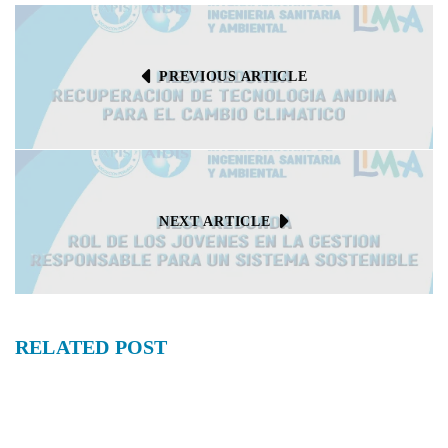
PREVIOUS ARTICLE
NEXT ARTICLE
RELATED
POST