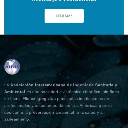
LEER MAS
La
Asociación Interamericana de Ingeniería Sanitaria y
Ambiental
es una sociedad civil técnico-científica, sin fines
de lucro. Ella congrega las principales instituciones de
profesionales y estudiantes de las tres Américas que se
dedican a la preservación ambiental, a la salud y al
saneamiento.