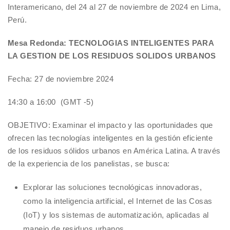
Interamericano, del 24 al 27 de noviembre de 2024 en Lima,
Perú.
Mesa Redonda: TECNOLOGIAS INTELIGENTES PARA
LA GESTION DE LOS RESIDUOS SOLIDOS URBANOS
Fecha: 27 de noviembre 2024
14:30 a 16:00 (GMT -5)
OBJETIVO: Examinar el impacto y las oportunidades que
ofrecen las tecnologías inteligentes en la gestión eficiente
de los residuos sólidos urbanos en América Latina. A través
de la experiencia de los panelistas, se busca:
Explorar las soluciones tecnológicas innovadoras,
como la inteligencia artificial, el Internet de las Cosas
(IoT) y los sistemas de automatización, aplicadas al
manejo de residuos urbanos.