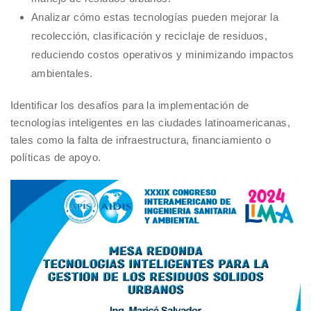
Analizar cómo estas tecnologías pueden mejorar la
recolección, clasificación y reciclaje de residuos,
reduciendo costos operativos y minimizando impactos
ambientales.
Identificar los desafíos para la implementación de
tecnologías inteligentes en las ciudades latinoamericanas,
tales como la falta de infraestructura, financiamiento o
políticas de apoyo.