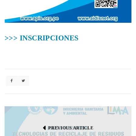
>>> INSCRIPCIONES
PREVIOUS ARTICLE