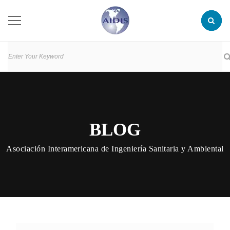
BLOG
Asociación Interamericana de Ingeniería Sanitaria y Ambiental