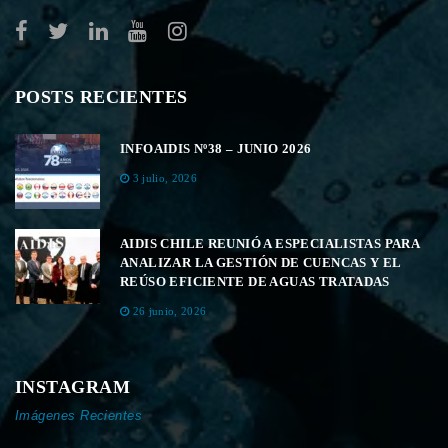
POSTS RECIENTES
INFOAIDIS Nº38 – JUNIO 2026
3 julio, 2026
AIDIS CHILE REUNIÓ A ESPECIALISTAS PARA
ANALIZAR LA GESTIÓN DE CUENCAS Y EL
REÚSO EFICIENTE DE AGUAS TRATADAS
26 junio, 2026
INSTAGRAM
Imágenes Recientes