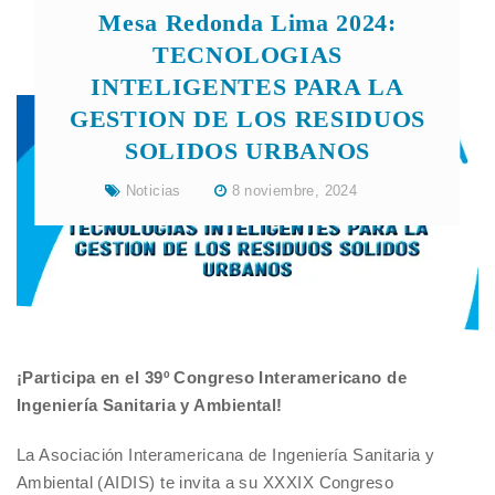
Mesa Redonda Lima 2024:
TECNOLOGIAS
INTELIGENTES PARA LA
GESTION DE LOS RESIDUOS
SOLIDOS URBANOS
Noticias
8 noviembre, 2024
¡Participa en el 39º Congreso Interamericano de
Ingeniería Sanitaria y Ambiental!
La Asociación Interamericana de Ingeniería Sanitaria y
Ambiental (AIDIS) te invita a su XXXIX Congreso