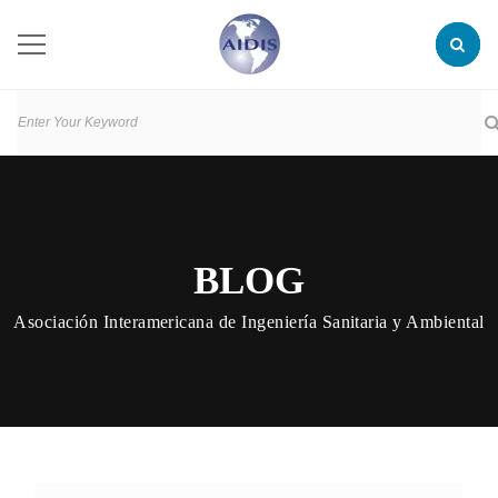
BLOG
Asociación Interamericana de Ingeniería Sanitaria y Ambiental