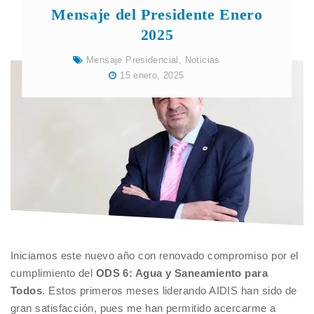
Mensaje del Presidente Enero
2025
Mensaje Presidencial
,
Noticias
15 enero, 2025
Iniciamos este nuevo año con renovado compromiso por el
cumplimiento del
ODS 6: Agua y Saneamiento para
Todos
. Estos primeros meses liderando AIDIS han sido de
gran satisfacción, pues me han permitido acercarme a