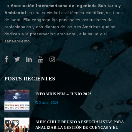
La
Asociación Interamericana de Ingeniería Sanitaria y
Ambiental
es una sociedad civil técnico-científica, sin fines
de lucro. Ella congrega las principales instituciones de
profesionales y estudiantes de las tres Américas que se
dedican a la preservación ambiental, a la salud y al
saneamiento.
POSTS RECIENTES
INFOAIDIS Nº38 – JUNIO 2026
3 julio, 2026
AIDIS CHILE REUNIÓ A ESPECIALISTAS PARA
ANALIZAR LA GESTIÓN DE CUENCAS Y EL