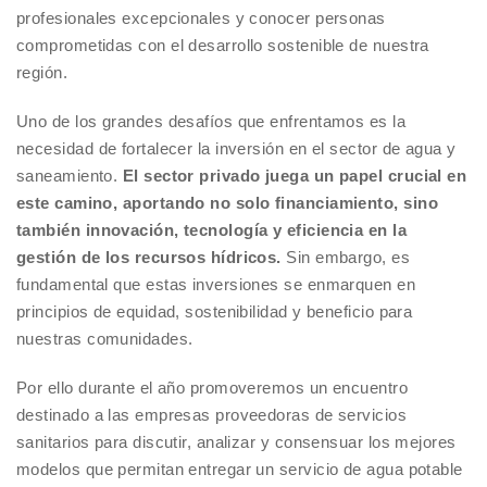
profesionales excepcionales y conocer personas
comprometidas con el desarrollo sostenible de nuestra
región.
Uno de los grandes desafíos que enfrentamos es la
necesidad de fortalecer la inversión en el sector de agua y
saneamiento.
El sector privado juega un papel crucial en
este camino, aportando no solo financiamiento, sino
también innovación, tecnología y eficiencia en la
gestión de los recursos hídricos.
Sin embargo, es
fundamental que estas inversiones se enmarquen en
principios de equidad, sostenibilidad y beneficio para
nuestras comunidades.
Por ello durante el año promoveremos un encuentro
destinado a las empresas proveedoras de servicios
sanitarios para discutir, analizar y consensuar los mejores
modelos que permitan entregar un servicio de agua potable