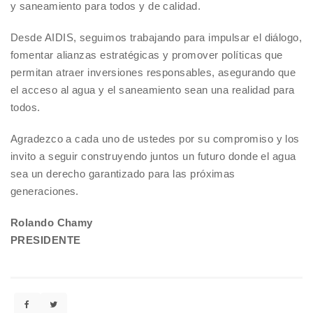
y saneamiento para todos y de calidad.
Desde AIDIS, seguimos trabajando para impulsar el diálogo,
fomentar alianzas estratégicas y promover políticas que
permitan atraer inversiones responsables, asegurando que
el acceso al agua y el saneamiento sean una realidad para
todos.
Agradezco a cada uno de ustedes por su compromiso y los
invito a seguir construyendo juntos un futuro donde el agua
sea un derecho garantizado para las próximas
generaciones.
Rolando Chamy
PRESIDENTE