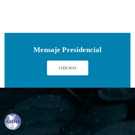
Mensaje Presidencial
LEER MAS