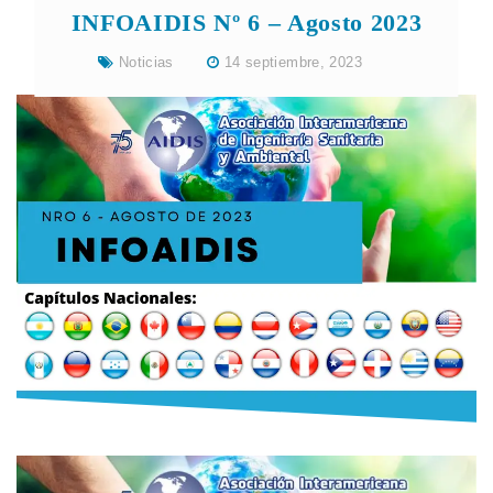
INFOAIDIS Nº 6 – Agosto 2023
Noticias
14 septiembre, 2023