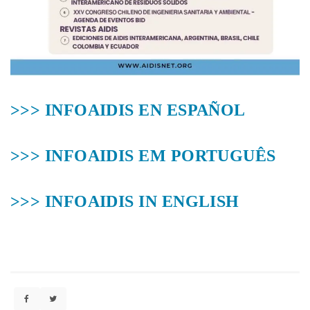
>>> INFOAIDIS EN ESPAÑOL
>>> INFOAIDIS EM PORTUGUÊS
>>> INFOAIDIS IN ENGLISH