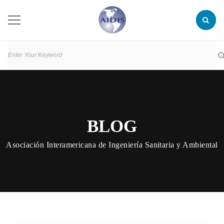
BLOG
Asociación Interamericana de Ingeniería Sanitaria y Ambiental