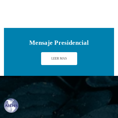
Mensaje Presidencial
LEER MAS