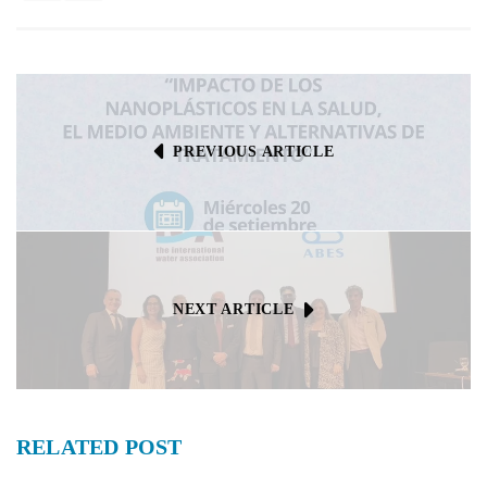
PREVIOUS ARTICLE
NEXT ARTICLE
RELATED
POST