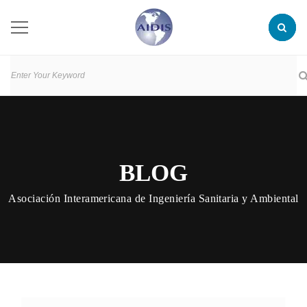
BLOG
Asociación Interamericana de Ingeniería Sanitaria y Ambiental