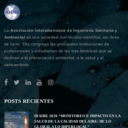
La
Asociación Interamericana de Ingeniería Sanitaria y
Ambiental
es una sociedad civil técnico-científica, sin fines
de lucro. Ella congrega las principales instituciones de
profesionales y estudiantes de las tres Américas que se
dedican a la preservación ambiental, a la salud y al
saneamiento.
POSTS RECIENTES
DIAIRE 2026 “MONITOREO E IMPACTO EN LA
SALUD DE LA CALIDAD DEL AIRE: DE LO
GLOBAL A LO HIPERLOCAL”