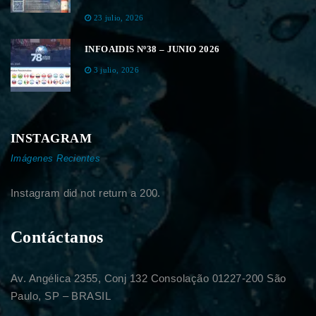
23 julio, 2026
INFOAIDIS Nº38 – JUNIO 2026
3 julio, 2026
INSTAGRAM
Imágenes Recientes
Instagram did not return a 200.
Contáctanos
Av. Angélica 2355, Conj 132 Consolação 01227-200 São
Paulo, SP – BRASIL