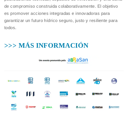
de compromiso construida colaborativamente. El objetivo
es promover acciones integradas e innovadoras para
garantizar un futuro hídrico seguro, justo y resiliente para
todos.
>>> MÁS INFORMACIÓN