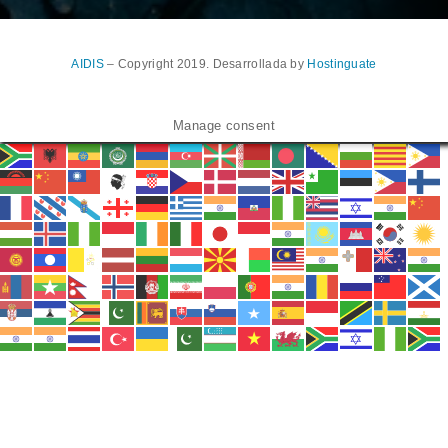
AIDIS
– Copyright 2019. Desarrollada by
Hostinguate
Manage consent