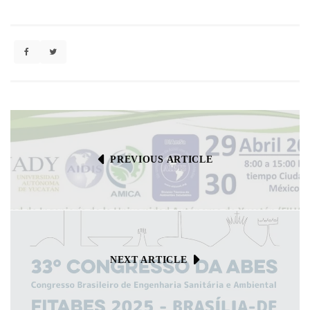
PREVIOUS ARTICLE
NEXT ARTICLE