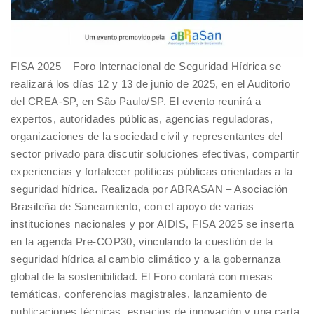
FISA 2025 – Foro Internacional de Seguridad Hídrica se
realizará los días 12 y 13 de junio de 2025, en el Auditorio
del CREA-SP, en São Paulo/SP. El evento reunirá a
expertos, autoridades públicas, agencias reguladoras,
organizaciones de la sociedad civil y representantes del
sector privado para discutir soluciones efectivas, compartir
experiencias y fortalecer políticas públicas orientadas a la
seguridad hídrica. Realizada por ABRASAN – Asociación
Brasileña de Saneamiento, con el apoyo de varias
instituciones nacionales y por AIDIS, FISA 2025 se inserta
en la agenda Pre-COP30, vinculando la cuestión de la
seguridad hídrica al cambio climático y a la gobernanza
global de la sostenibilidad. El Foro contará con mesas
temáticas, conferencias magistrales, lanzamiento de
publicaciones técnicas, espacios de innovación y una carta