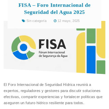
FISA – Foro Internacional de
Seguridad del Agua 2025
Sin categoría
12 mayo, 2025
El Foro Internacional de Seguridad Hídrica reunirá a
expertos, reguladores y gestores para discutir soluciones
efectivas, compartir experiencias y fortalecer políticas que
aseguren un futuro hídrico resiliente para todos.