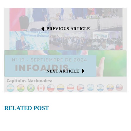
PREVIOUS ARTICLE
NEXT ARTICLE
RELATED
POST