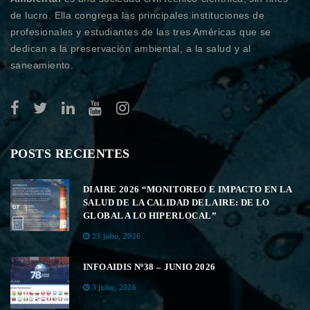
de lucro. Ella congrega las principales instituciones de
profesionales y estudiantes de las tres Américas que se
dedican a la preservación ambiental, a la salud y al
saneamiento.
POSTS RECIENTES
DIAIRE 2026 “MONITOREO E IMPACTO EN LA
SALUD DE LA CALIDAD DEL AIRE: DE LO
GLOBAL A LO HIPERLOCAL”
23 julio, 2026
INFOAIDIS Nº38 – JUNIO 2026
3 julio, 2026