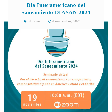
Día Interamericano del
Saneamiento DIASAN 2024
Noticias
4 noviembre, 2024