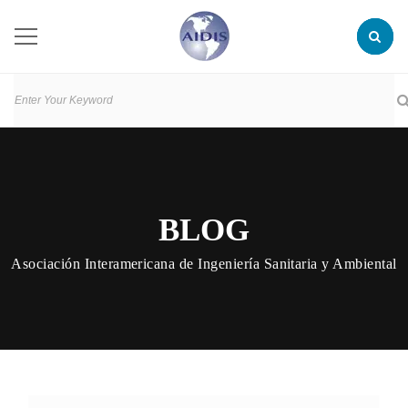
BLOG
Asociación Interamericana de Ingeniería Sanitaria y Ambiental