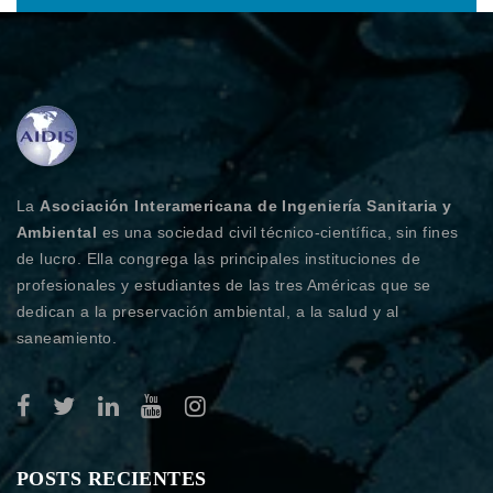
La
Asociación Interamericana de Ingeniería Sanitaria y
Ambiental
es una sociedad civil técnico-científica, sin fines
de lucro. Ella congrega las principales instituciones de
profesionales y estudiantes de las tres Américas que se
dedican a la preservación ambiental, a la salud y al
saneamiento.
POSTS RECIENTES