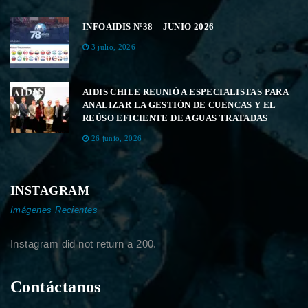
INFOAIDIS Nº38 – JUNIO 2026
3 julio, 2026
AIDIS CHILE REUNIÓ A ESPECIALISTAS PARA
ANALIZAR LA GESTIÓN DE CUENCAS Y EL
REÚSO EFICIENTE DE AGUAS TRATADAS
26 junio, 2026
INSTAGRAM
Imágenes Recientes
Instagram did not return a 200.
Contáctanos