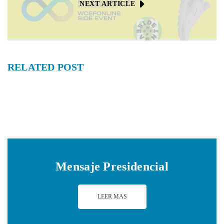
NEXT ARTICLE
RELATED
POST
Mensaje Presidencial
LEER MAS