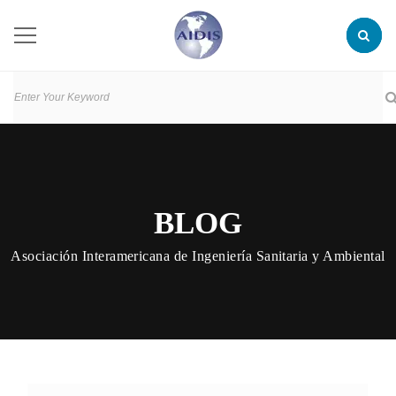
BLOG
Asociación Interamericana de Ingeniería Sanitaria y Ambiental