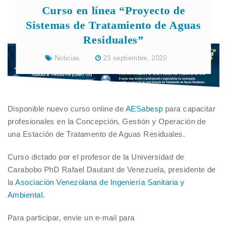
Curso en línea “Proyecto de
Sistemas de Tratamiento de Aguas
Residuales”
Noticias
23 septiembre, 2020
Disponible nuevo curso online de
AESabesp
para capacitar
profesionales en la Concepción, Gestión y Operación de
una Estación de Tratamento de Aguas Residuales.
Curso dictado por el profesor de la Universidad de
Carabobo PhD Rafael Dautant de Venezuela, presidente de
la
Asociación Venezolana de Ingeniería Sanitaria y
Ambiental
.
Para participar, envie un e-mail para