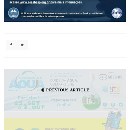
PREVIOUS ARTICLE