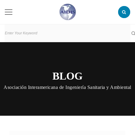
BLOG
Asociación Interamericana de Ingeniería Sanitaria y Ambiental