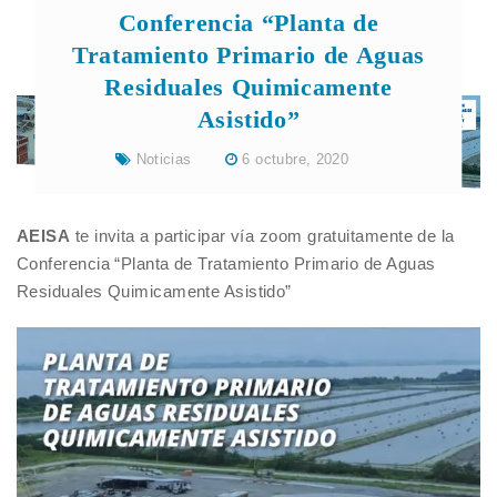
Conferencia “Planta de
Tratamiento Primario de Aguas
Residuales Quimicamente
Asistido”
Noticias
6 octubre, 2020
AEISA
te invita a participar vía zoom gratuitamente de la
Conferencia “Planta de Tratamiento Primario de Aguas
Residuales Quimicamente Asistido”