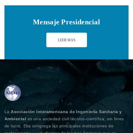
Mensaje Presidencial
LEER MAS
La
Asociación Interamericana de Ingeniería Sanitaria y
Ambiental
es una sociedad civil técnico-científica, sin fines
de lucro. Ella congrega las principales instituciones de