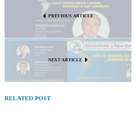
PREVIOUS ARTICLE
NEXT ARTICLE
RELATED
POST