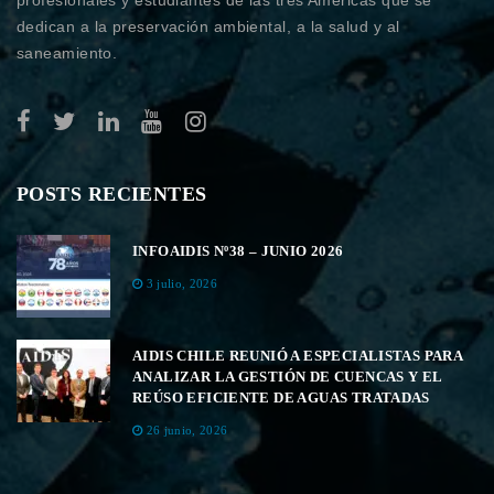
profesionales y estudiantes de las tres Américas que se
dedican a la preservación ambiental, a la salud y al
saneamiento.
POSTS RECIENTES
INFOAIDIS Nº38 – JUNIO 2026
3 julio, 2026
AIDIS CHILE REUNIÓ A ESPECIALISTAS PARA
ANALIZAR LA GESTIÓN DE CUENCAS Y EL
REÚSO EFICIENTE DE AGUAS TRATADAS
26 junio, 2026