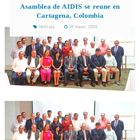
Asamblea de AIDIS se reune en
Cartagena, Colombia
Noticias
28 mayo, 2019