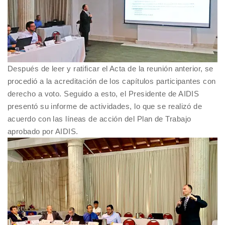
Después de leer y ratificar el Acta de la reunión anterior, se
procedió a la acreditación de los capítulos participantes con
derecho a voto. Seguido a esto, el Presidente de AIDIS
presentó su informe de actividades, lo que se realizó de
acuerdo con las líneas de acción del Plan de Trabajo
aprobado por AIDIS.