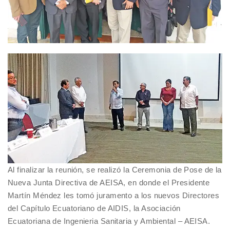
Al finalizar la reunión, se realizó la Ceremonia de Pose de la
Nueva Junta Directiva de AEISA, en donde el Presidente
Martín Méndez les tomó juramento a los nuevos Directores
del Capítulo Ecuatoriano de AIDIS, la Asociación
Ecuatoriana de Ingenieria Sanitaria y Ambiental – AEISA.