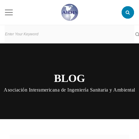
BLOG
Asociación Interamericana de Ingeniería Sanitaria y Ambiental