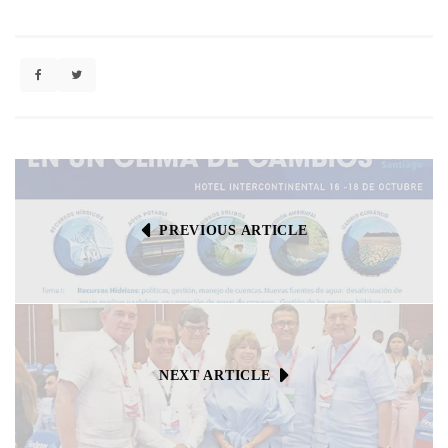
PREVIOUS ARTICLE
NEXT ARTICLE