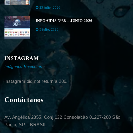
23 julio, 2026
INFOAIDIS Nº38 – JUNIO 2026
3 julio, 2026
INSTAGRAM
Imágenes Recientes
Instagram did not return a 200.
Contáctanos
Av. Angélica 2355, Conj 132 Consolação 01227-200 São
Paulo, SP – BRASIL