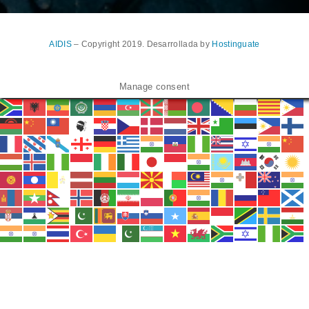
AIDIS
– Copyright 2019. Desarrollada by
Hostinguate
Manage consent