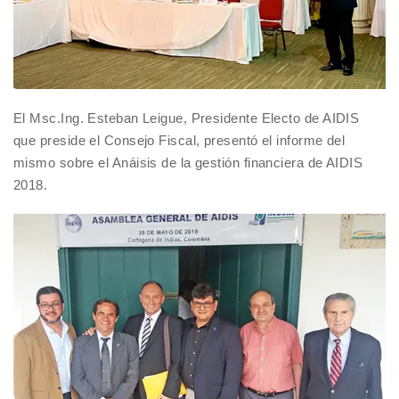
El Msc.Ing. Esteban Leigue, Presidente Electo de AIDIS
que preside el Consejo Fiscal, presentó el informe del
mismo sobre el Anáisis de la gestión financiera de AIDIS
2018.