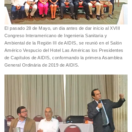
El pasado 28 de Mayo, un dia antes de dar início al XVIII
Congreso Interamericano de Ingenieria Sanitaria y
Ambiental de la Región III de AIDIS, se reunió en el Salón
Américo Vespucio del Hotel Las Américas los Presidentes
de Capítulos de AIDIS, conformando la primera Asamblea
General Ordinária de 2019 de AIDIS.