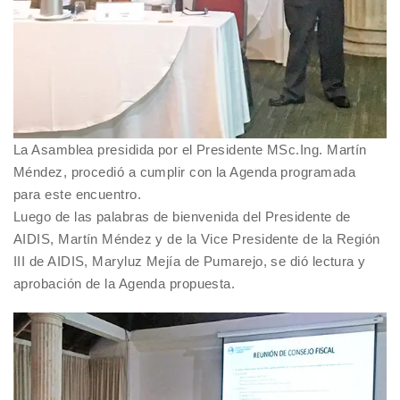
La Asamblea presidida por el Presidente MSc.Ing. Martín
Méndez, procedió a cumplir con la Agenda programada
para este encuentro.
Luego de las palabras de bienvenida del Presidente de
AIDIS, Martín Méndez y de la Vice Presidente de la Región
III de AIDIS, Maryluz Mejía de Pumarejo, se dió lectura y
aprobación de la Agenda propuesta.