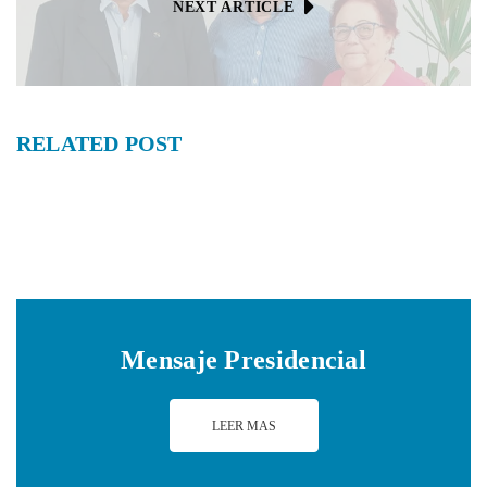
NEXT ARTICLE
RELATED
POST
Mensaje Presidencial
LEER MAS