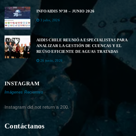
INFOAIDIS Nº38 – JUNIO 2026
3 julio, 2026
AIDIS CHILE REUNIÓ A ESPECIALISTAS PARA
ANALIZAR LA GESTIÓN DE CUENCAS Y EL
REÚSO EFICIENTE DE AGUAS TRATADAS
26 junio, 2026
INSTAGRAM
Imágenes Recientes
Instagram did not return a 200.
Contáctanos