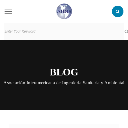
BLOG
Asociación Interamericana de Ingeniería Sanitaria y Ambiental