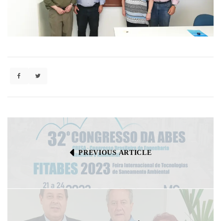
PREVIOUS ARTICLE