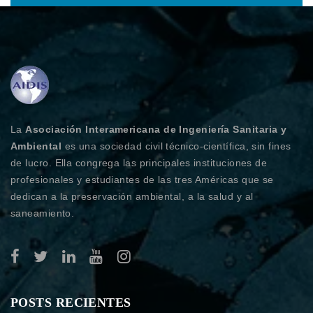
La
Asociación Interamericana de Ingeniería Sanitaria y
Ambiental
es una sociedad civil técnico-científica, sin fines
de lucro. Ella congrega las principales instituciones de
profesionales y estudiantes de las tres Américas que se
dedican a la preservación ambiental, a la salud y al
saneamiento.
POSTS RECIENTES