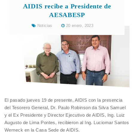
AIDIS recibe a Presidente de
AESABESP
Noticias
20 enero, 2023
El pasado jueves 19 de presente, AIDIS con la presencia
del Tesorero General, Dr. Paulo Robinson da Silva Samuel
y el Ex Presidente y Director Ejecutivo de AIDIS, Ing. Luiz
Augusto de Lima Pontes, recibieron al Ing. Luciomar Santos
Werneck en la Casa Sede de AIDIS.