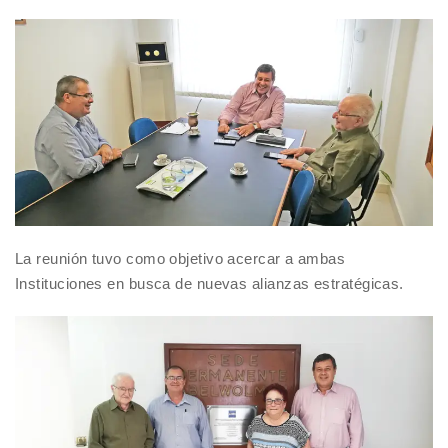
La reunión tuvo como objetivo acercar a ambas
Instituciones en busca de nuevas alianzas estratégicas.