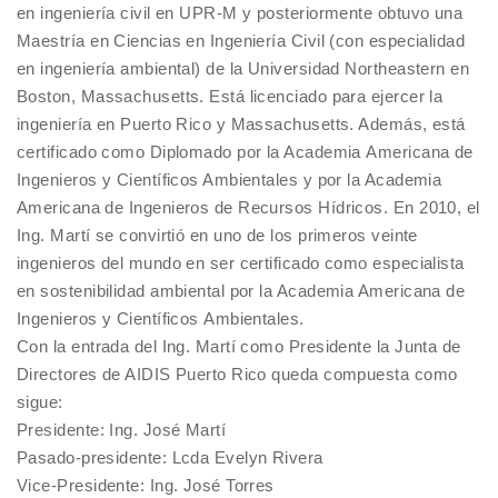
en ingeniería civil en UPR-M y posteriormente obtuvo una
Maestría en Ciencias en Ingeniería Civil (con especialidad
en ingeniería ambiental) de la Universidad Northeastern en
Boston, Massachusetts. Está licenciado para ejercer la
ingeniería en Puerto Rico y Massachusetts. Además, está
certificado como Diplomado por la Academia Americana de
Ingenieros y Científicos Ambientales y por la Academia
Americana de Ingenieros de Recursos Hídricos. En 2010, el
Ing. Martí se convirtió en uno de los primeros veinte
ingenieros del mundo en ser certificado como especialista
en sostenibilidad ambiental por la Academia Americana de
Ingenieros y Científicos Ambientales.
Con la entrada del Ing. Martí como Presidente la Junta de
Directores de AIDIS Puerto Rico queda compuesta como
sigue:
Presidente: Ing. José Martí
Pasado-presidente: Lcda Evelyn Rivera
Vice-Presidente: Ing. José Torres