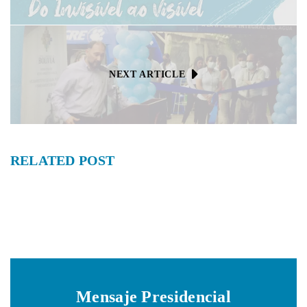
NEXT ARTICLE
RELATED
POST
Mensaje Presidencial