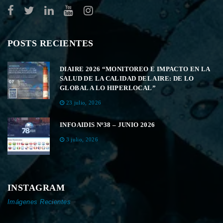
POSTS RECIENTES
DIAIRE 2026 “MONITOREO E IMPACTO EN LA
SALUD DE LA CALIDAD DEL AIRE: DE LO
GLOBAL A LO HIPERLOCAL”
23 julio, 2026
INFOAIDIS Nº38 – JUNIO 2026
3 julio, 2026
INSTAGRAM
Imágenes Recientes