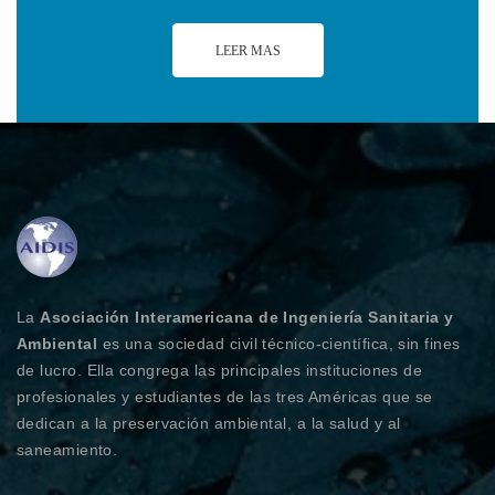
LEER MAS
La
Asociación Interamericana de Ingeniería Sanitaria y
Ambiental
es una sociedad civil técnico-científica, sin fines
de lucro. Ella congrega las principales instituciones de
profesionales y estudiantes de las tres Américas que se
dedican a la preservación ambiental, a la salud y al
saneamiento.