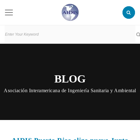
BLOG
Asociación Interamericana de Ingeniería Sanitaria y Ambiental