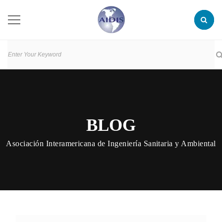
BLOG
Asociación Interamericana de Ingeniería Sanitaria y Ambiental