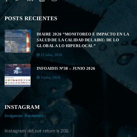
POSTS RECIENTES
DIAIRE 2026 “MONITOREO E IMPACTO EN LA
SALUD DE LA CALIDAD DEL AIRE: DE LO
GLOBAL A LO HIPERLOCAL”
23 julio, 2026
INFOAIDIS Nº38 – JUNIO 2026
3 julio, 2026
INSTAGRAM
Imágenes Recientes
Instagram did not return a 200.