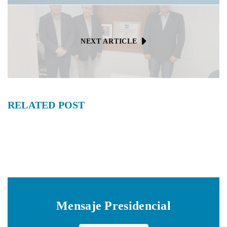
NEXT ARTICLE
RELATED
POST
Mensaje Presidencial