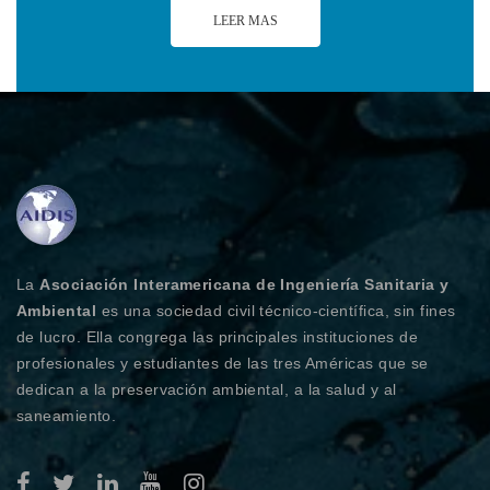
LEER MAS
La
Asociación Interamericana de Ingeniería Sanitaria y
Ambiental
es una sociedad civil técnico-científica, sin fines
de lucro. Ella congrega las principales instituciones de
profesionales y estudiantes de las tres Américas que se
dedican a la preservación ambiental, a la salud y al
saneamiento.