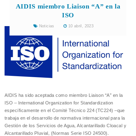
AIDIS miembro Liaison “A” en la
ISO
Noticias
10 abril, 2023
AIDIS ha sido aceptada como miembro Liaison “A” en la
ISO – International Organization for Standardization
específicamente en el Comité Técnico 224 (TC224) –que
trabaja en el desarrollo de normativa internacional para la
Gestión de los Servicios de Agua, Alcantarillado Cloacal y
Alcantarillado Pluvial, (Normas Serie ISO 24500).