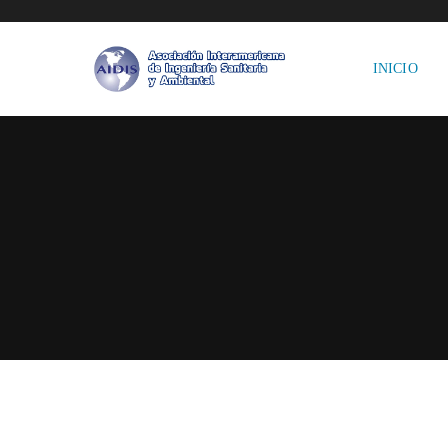
INICIO