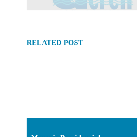
RELATED
POST