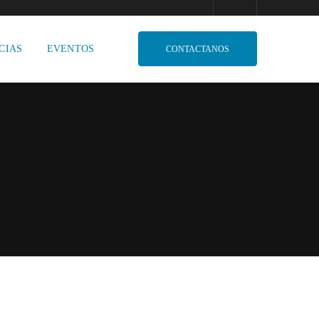
CIAS
EVENTOS
CONTACTANOS