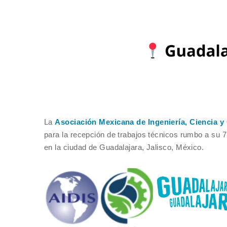
La
Asociación Mexicana de Ingeniería, Ciencia 
para la recepción de trabajos técnicos rumbo a su 
en la ciudad de Guadalajara, Jalisco, México.