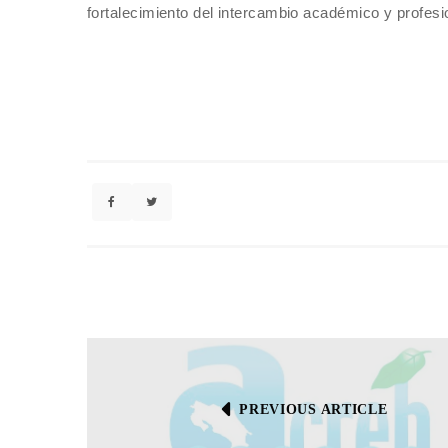
fortalecimiento del intercambio académico y profesio
PREVIOUS ARTICLE