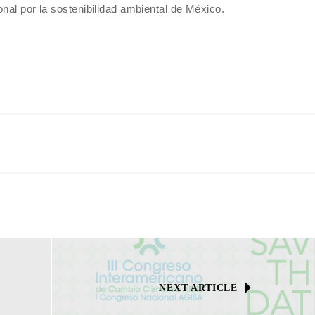
nal por la sostenibilidad ambiental de México.
NEXT ARTICLE