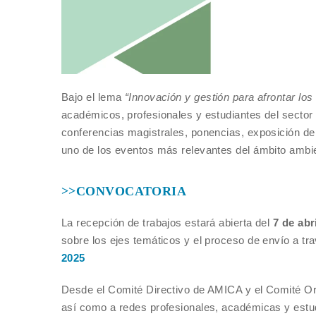
Bajo el lema
“Innovación y gestión para afrontar los
académicos, profesionales y estudiantes del sector 
conferencias magistrales, ponencias, exposición de 
uno de los eventos más relevantes del ámbito ambien
>>CONVOCATORIA
La recepción de trabajos estará abierta del
7 de abr
sobre los ejes temáticos y el proceso de envío a tr
2025
Desde el Comité Directivo de AMICA y el Comité Or
así como a redes profesionales, académicas y estudi