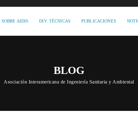
SOBRE AIDIS
DIV. TÉCNICAS
PUBLICACIONES
NOTI
BLOG
Asociación Interamericana de Ingeniería Sanitaria y Ambiental