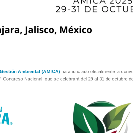
y Gestión Ambiental (AMICA)
ha anunciado oficialmente la convo
7° Congreso Nacional, que se celebrará del 29 al 31 de octubre d