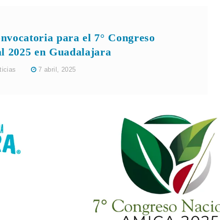
vocatoria para el 7° Congreso
l 2025 en Guadalajara
ticias
7 abril, 2025