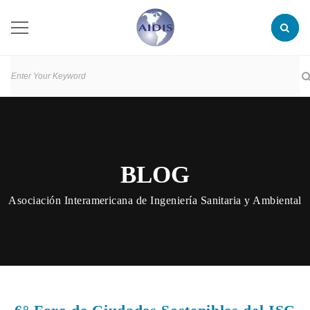
BLOG
Asociación Interamericana de Ingeniería Sanitaria y Ambiental