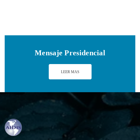
Mensaje Presidencial
LEER MAS