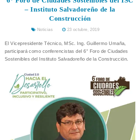
6° Foro de Ciudades Sostenibles del ISC
– Instituto Salvadoreño de la
Construcción
Noticias
23 octubre, 2019
El Vicepresidente Técnico, MSc. Ing. Guillermo Umaña,
participará como conferencistas del 6° Foro de Ciudades
Sostenibles del Instituto Salvadoreño de la Construcción.