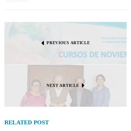
PREVIOUS ARTICLE
NEXT ARTICLE
RELATED
POST