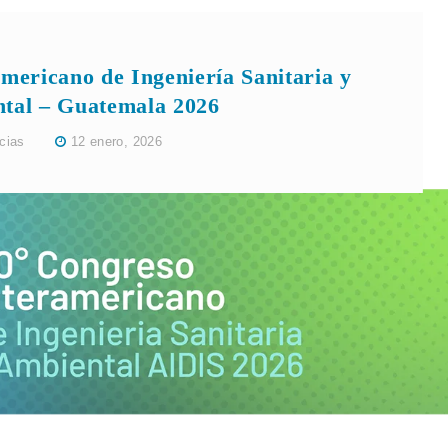
mericano de Ingeniería Sanitaria y
tal – Guatemala 2026
cias
12 enero, 2026