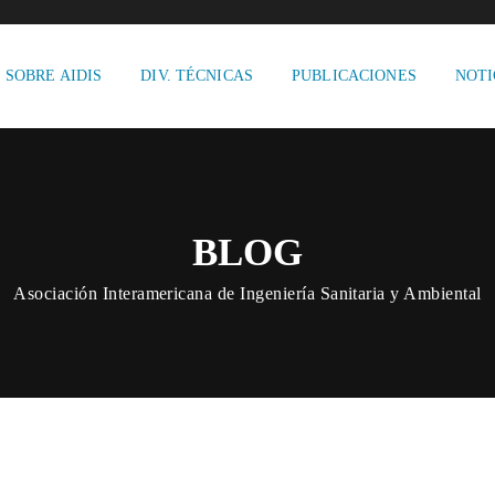
SOBRE AIDIS
DIV. TÉCNICAS
PUBLICACIONES
NOTI
BLOG
Asociación Interamericana de Ingeniería Sanitaria y Ambiental