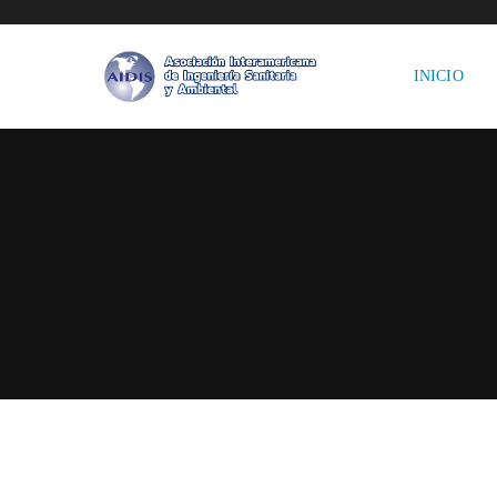
INICIO