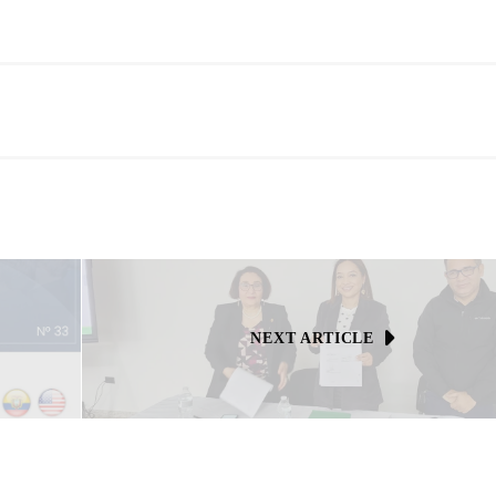
NEXT ARTICLE