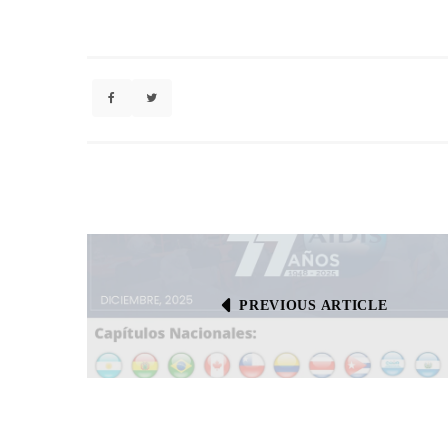
PREVIOUS ARTICLE