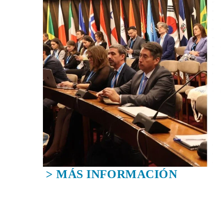
> MÁS INFORMACIÓN