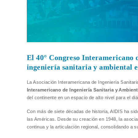
El 40° Congreso Interamericano 
ingeniería sanitaria y ambiental 
La Asociación Interamericana de Ingeniería Sanitari
Interamericano de Ingeniería Sanitaria y Ambient
del continente en un espacio de alto nivel para el di
Con más de siete décadas de historia, AIDIS ha sido
las Américas. Desde su creación en 1948, la asocia
continua y la articulación regional, consolidando a 