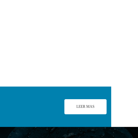
LEER MAS