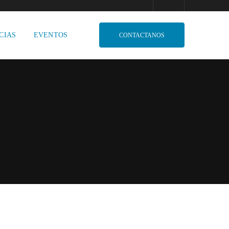
CIAS
EVENTOS
CONTACTANOS