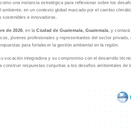
omo una instancia estratégica para reflexionar sobre los desafí
 ambiente, en un contexto global marcado por el cambio climátic
s sostenibles e innovadoras.
bre de 2026
, en la
Ciudad de Guatemala, Guatemala
, y contará
icos, jóvenes profesionales y representantes del sector privado,
opuestas para fortalecer la gestión ambiental en la región.
u vocación integradora y su compromiso con el desarrollo técni
construir respuestas conjuntas a los desafíos ambientales de l