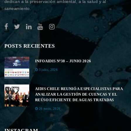
dedican a la preservación ambiental, a la salud y al
saneamiento.
POSTS RECIENTES
INFOAIDIS Nº38 – JUNIO 2026
3 julio, 2026
AIDIS CHILE REUNIÓ A ESPECIALISTAS PARA
ANALIZAR LA GESTIÓN DE CUENCAS Y EL
REÚSO EFICIENTE DE AGUAS TRATADAS
26 junio, 2026
INSTAGRAM