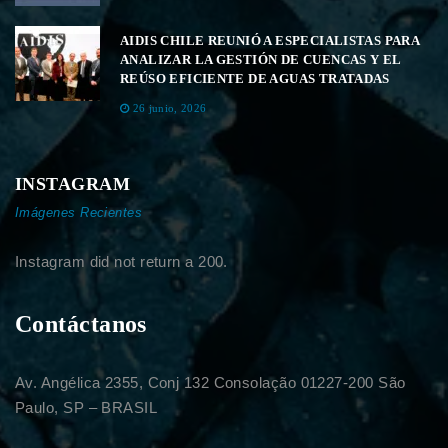
AIDIS CHILE REUNIÓ A ESPECIALISTAS PARA
ANALIZAR LA GESTIÓN DE CUENCAS Y EL
REÚSO EFICIENTE DE AGUAS TRATADAS
26 junio, 2026
INSTAGRAM
Imágenes Recientes
Instagram did not return a 200.
Contáctanos
Av. Angélica 2355, Conj 132 Consolação 01227-200 São
Paulo, SP – BRASIL