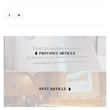
PREVIOUS ARTICLE
NEXT ARTICLE