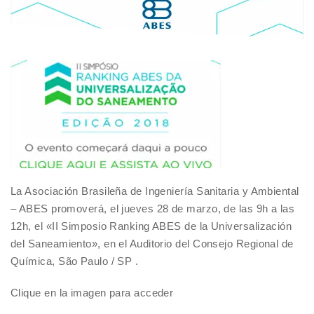
La Asociación Brasileña de Ingeniería Sanitaria y Ambiental
– ABES promoverá, el jueves 28 de marzo, de las 9h a las
12h, el «II Simposio Ranking ABES de la Universalización
del Saneamiento», en el Auditorio del Consejo Regional de
Química, São Paulo / SP .
Clique en la imagen para acceder