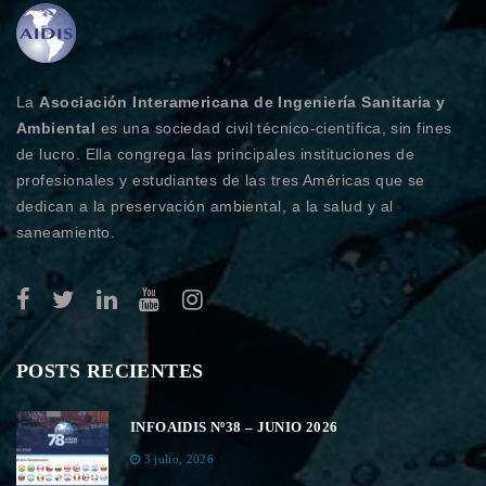
La
Asociación Interamericana de Ingeniería Sanitaria y
Ambiental
es una sociedad civil técnico-científica, sin fines
de lucro. Ella congrega las principales instituciones de
profesionales y estudiantes de las tres Américas que se
dedican a la preservación ambiental, a la salud y al
saneamiento.
POSTS RECIENTES
INFOAIDIS Nº38 – JUNIO 2026
3 julio, 2026