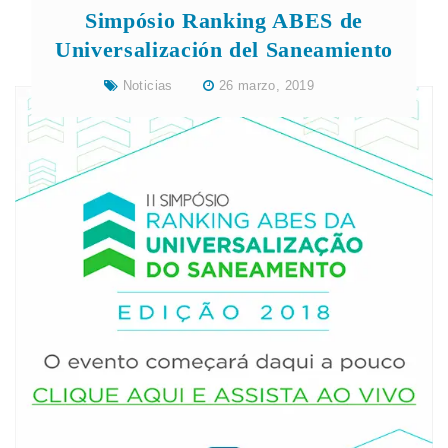
Simpósio Ranking ABES de
Universalización del Saneamiento
Noticias
26 marzo, 2019