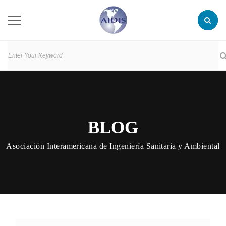
BLOG
Asociación Interamericana de Ingeniería Sanitaria y Ambiental