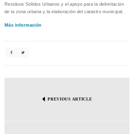
Residuos Sólidos Urbanos y el apoyo para la delimitación
de la zona urbana y la elaboración del catastro municipal.
Más información
PREVIOUS ARTICLE