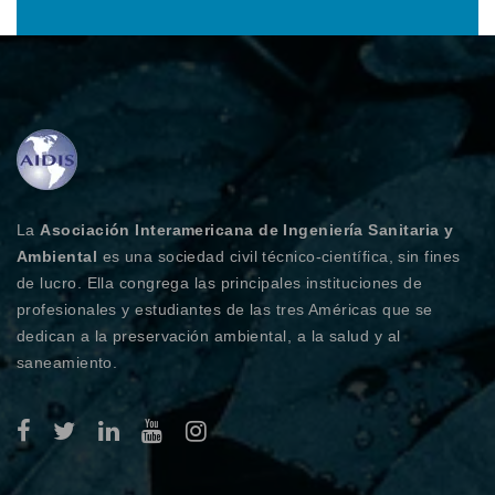
La
Asociación Interamericana de Ingeniería Sanitaria y
Ambiental
es una sociedad civil técnico-científica, sin fines
de lucro. Ella congrega las principales instituciones de
profesionales y estudiantes de las tres Américas que se
dedican a la preservación ambiental, a la salud y al
saneamiento.