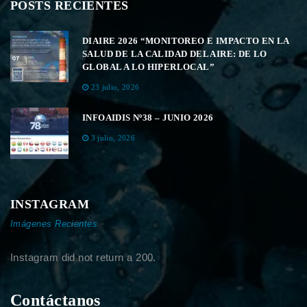
POSTS RECIENTES
DIAIRE 2026 “MONITOREO E IMPACTO EN LA
SALUD DE LA CALIDAD DEL AIRE: DE LO
GLOBAL A LO HIPERLOCAL”
23 julio, 2026
INFOAIDIS Nº38 – JUNIO 2026
3 julio, 2026
INSTAGRAM
Imágenes Recientes
Instagram did not return a 200.
Contáctanos