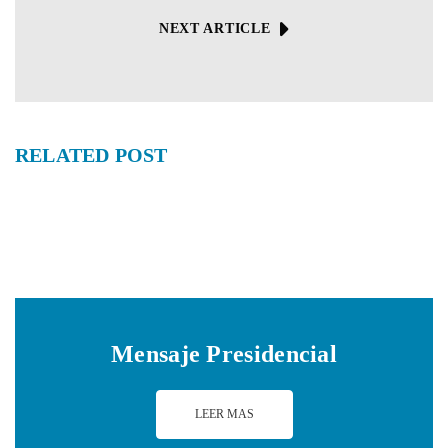
NEXT ARTICLE
RELATED
POST
Mensaje Presidencial
LEER MAS