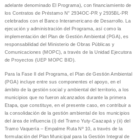
adelante denominado El Programa), con financiamiento de
los Contratos de Préstamo N° 2934OC-PR y 2935BL-PR
celebrados con el Banco Interamericano de Desarrollo. La
ejecución y administración del Programa, así como la
implementación del Plan de Gestión Ambiental (PGA), es
responsabilidad del Ministerio de Obras Públicas y
Comunicaciones (MOPC), a través de la Unidad Ejecutora
de Proyectos (UEP MOPC BID).
Para la Fase II del Programa, el Plan de Gestión Ambiental
(PGA) incluye entre sus componentes el apoyo, en el
ámbito de la gestión social y ambiental del territorio, a los
municipios que no fueron alcanzados durante la primera
Etapa, que constituye, en el presente caso, en contribuir a
la consolidación de la gestión ambiental de los municipios
del área de influencia (i) del Tramo Yuty-Caazapá y (ii) del
Tramo Vaquería – Empalme Ruta Nº 10, a través de la
formulación del Plan Municipal para la Gestión Integral de