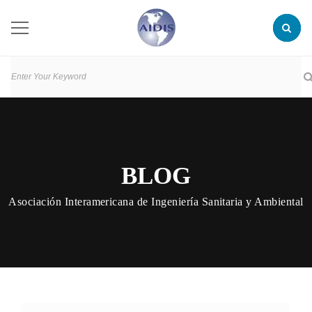
BLOG
Asociación Interamericana de Ingeniería Sanitaria y Ambiental