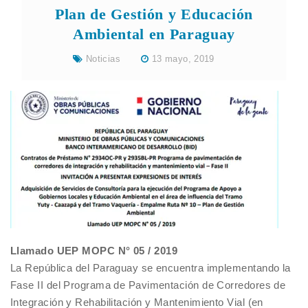
Plan de Gestión y Educación
Ambiental en Paraguay
Noticias
13 mayo, 2019
Llamado UEP MOPC N° 05 / 2019
La República del Paraguay se encuentra implementando la
Fase II del Programa de Pavimentación de Corredores de
Integración y Rehabilitación y Mantenimiento Vial (en