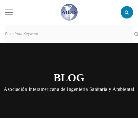
BLOG
Asociación Interamericana de Ingeniería Sanitaria y Ambiental