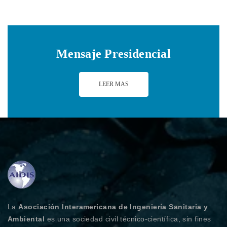
Mensaje Presidencial
LEER MAS
La
Asociación Interamericana de Ingeniería Sanitaria y
Ambiental
es una sociedad civil técnico-científica, sin fines