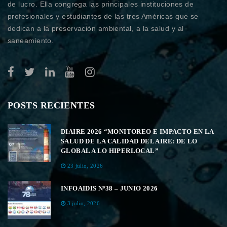
de lucro. Ella congrega las principales instituciones de
profesionales y estudiantes de las tres Américas que se
dedican a la preservación ambiental, a la salud y al
saneamiento.
POSTS RECIENTES
DIAIRE 2026 “MONITOREO E IMPACTO EN LA
SALUD DE LA CALIDAD DEL AIRE: DE LO
GLOBAL A LO HIPERLOCAL”
23 julio, 2026
INFOAIDIS Nº38 – JUNIO 2026
3 julio, 2026