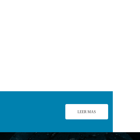
LEER MAS