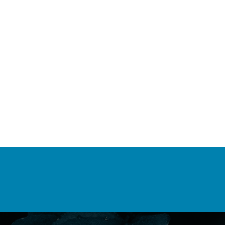
RGE SANTA CRUZ