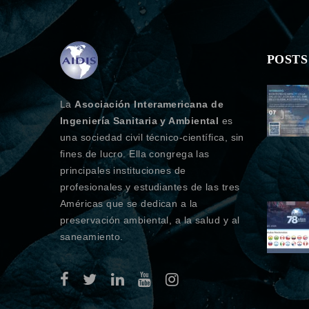
POSTS
La
Asociación Interamericana de
Ingeniería Sanitaria y Ambiental
es
una sociedad civil técnico-científica, sin
fines de lucro. Ella congrega las
principales instituciones de
profesionales y estudiantes de las tres
Américas que se dedican a la
preservación ambiental, a la salud y al
saneamiento.