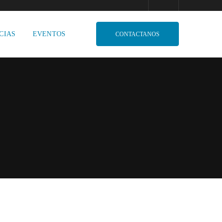
CIAS
EVENTOS
CONTACTANOS