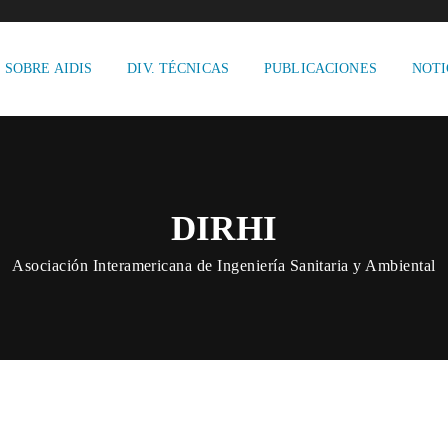
SOBRE AIDIS
DIV. TÉCNICAS
PUBLICACIONES
NOTI
DIRHI
Asociación Interamericana de Ingeniería Sanitaria y Ambiental