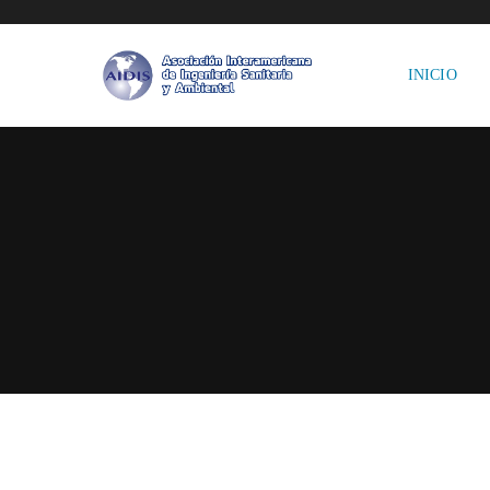
INICIO