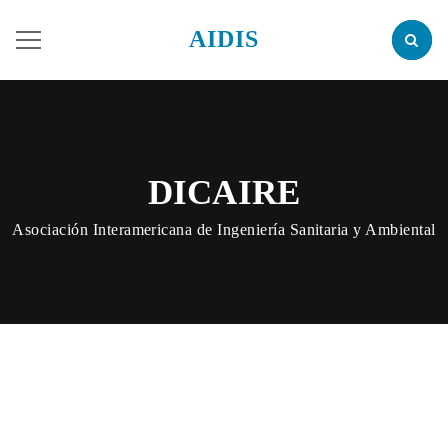
AIDIS
DICAIRE
Asociación Interamericana de Ingeniería Sanitaria y Ambiental