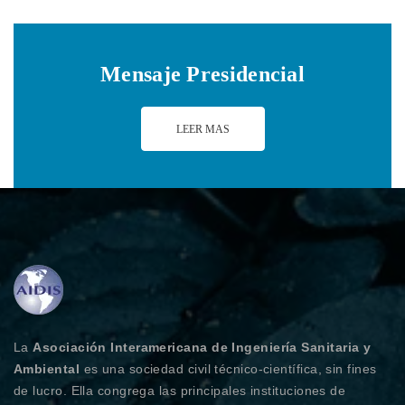
Mensaje Presidencial
LEER MAS
La
Asociación Interamericana de Ingeniería Sanitaria y
Ambiental
es una sociedad civil técnico-científica, sin fines
de lucro. Ella congrega las principales instituciones de