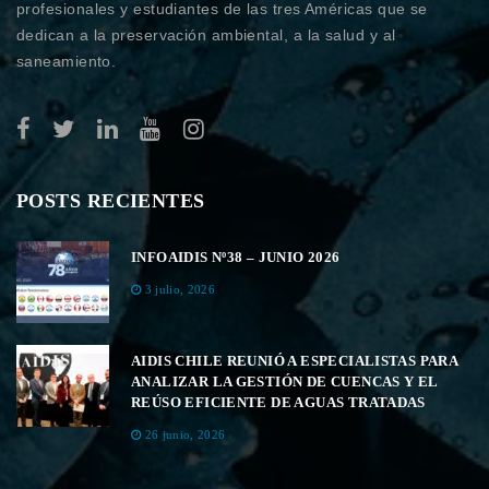
profesionales y estudiantes de las tres Américas que se
dedican a la preservación ambiental, a la salud y al
saneamiento.
POSTS RECIENTES
INFOAIDIS Nº38 – JUNIO 2026
3 julio, 2026
AIDIS CHILE REUNIÓ A ESPECIALISTAS PARA
ANALIZAR LA GESTIÓN DE CUENCAS Y EL
REÚSO EFICIENTE DE AGUAS TRATADAS
26 junio, 2026