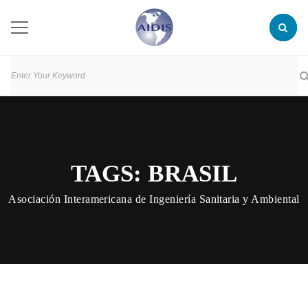
TAGS: BRASIL
Asociación Interamericana de Ingeniería Sanitaria y Ambiental