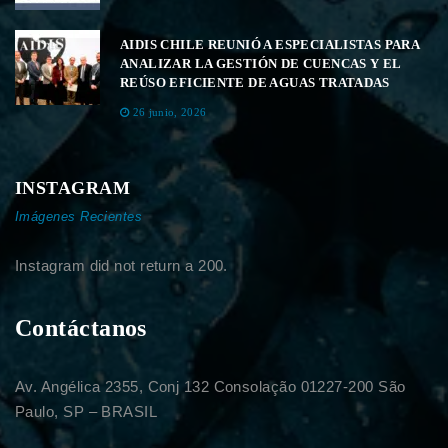
AIDIS CHILE REUNIÓ A ESPECIALISTAS PARA
ANALIZAR LA GESTIÓN DE CUENCAS Y EL
REÚSO EFICIENTE DE AGUAS TRATADAS
26 junio, 2026
INSTAGRAM
Imágenes Recientes
Instagram did not return a 200.
Contáctanos
Av. Angélica 2355, Conj 132 Consolação 01227-200 São
Paulo, SP – BRASIL