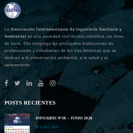
La
Asociación Interamericana de Ingeniería Sanitaria y
Ambiental
es una sociedad civil técnico-científica, sin fines
de lucro. Ella congrega las principales instituciones de
profesionales y estudiantes de las tres Américas que se
dedican a la preservación ambiental, a la salud y al
saneamiento.
POSTS RECIENTES
INFOAIDIS Nº38 – JUNIO 2026
3 julio, 2026