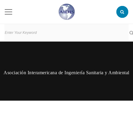
Asociación Interamericana de Ingeniería Sanitaria y Ambiental