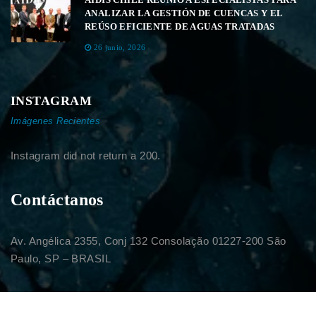
ANALIZAR LA GESTIÓN DE CUENCAS Y EL
REÚSO EFICIENTE DE AGUAS TRATADAS
26 junio, 2026
INSTAGRAM
Imágenes Recientes
Instagram did not return a 200.
Contáctanos
Av. Angélica 2355, Conj 132 Consolação 01227-200 São
Paulo, SP – BRASIL