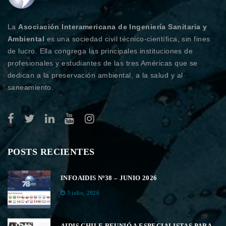
La
Asociación Interamericana de Ingeniería Sanitaria y
Ambiental
es una sociedad civil técnico-científica, sin fines
de lucro. Ella congrega las principales instituciones de
profesionales y estudiantes de las tres Américas que se
dedican a la preservación ambiental, a la salud y al
saneamiento.
POSTS RECIENTES
INFOAIDIS Nº38 – JUNIO 2026
3 julio, 2026
AIDIS CHILE REUNIÓ A ESPECIALISTAS PARA