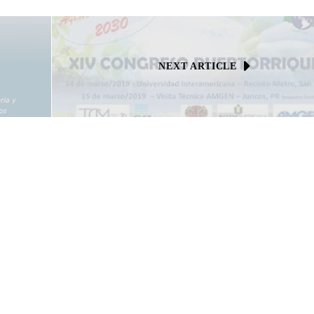
NEXT ARTICLE