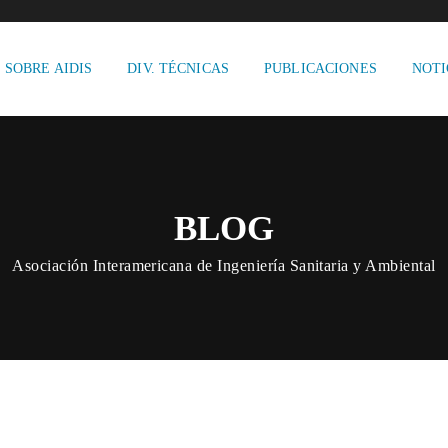
SOBRE AIDIS
DIV. TÉCNICAS
PUBLICACIONES
NOTI
BLOG
Asociación Interamericana de Ingeniería Sanitaria y Ambiental