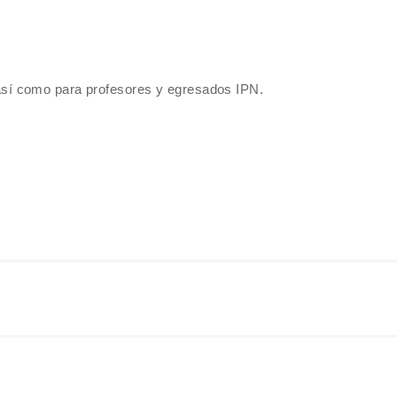
sí como para profesores y egresados IPN.