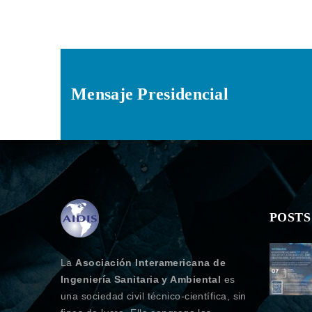
Mensaje Presidencial
POSTS
La
Asociación Interamericana de
Ingeniería Sanitaria y Ambiental
es
una sociedad civil técnico-científica, sin