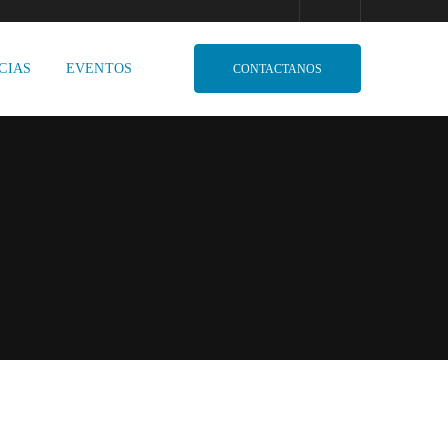
CIAS
EVENTOS
CONTACTANOS