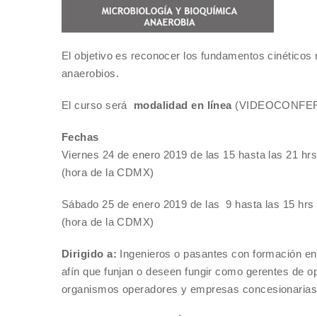
El objetivo es reconocer los fundamentos cinéticos
anaerobios.
El curso será
modalidad en línea
(VIDEOCONFER
Fechas
Viernes 24 de enero 2019 de las 15 hasta las 21 hrs
(hora de la CDMX)
Sábado 25 de enero 2019 de las 9 hasta las 15 hrs
(hora de la CDMX)
Dirigido a:
Ingenieros o pasantes con formación en e
afín que funjan o deseen fungir como gerentes de o
organismos operadores y empresas concesionarias