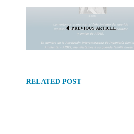
PREVIOUS ARTICLE
RELATED
POST