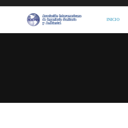
INICIO