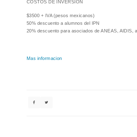
COSTOS DE INVERSIÓN
$3500 + IVA (pesos mexicanos)
50% descuento a alumnos del IPN
20% descuento para asociados de ANEAS, AIDIS, a
Mas informacion