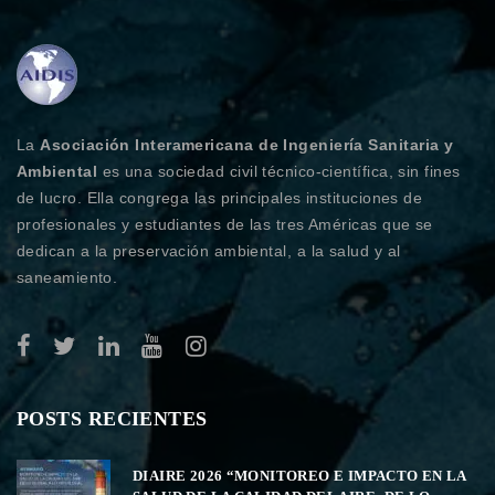
La
Asociación Interamericana de Ingeniería Sanitaria y
Ambiental
es una sociedad civil técnico-científica, sin fines
de lucro. Ella congrega las principales instituciones de
profesionales y estudiantes de las tres Américas que se
dedican a la preservación ambiental, a la salud y al
saneamiento.
POSTS RECIENTES
DIAIRE 2026 “MONITOREO E IMPACTO EN LA