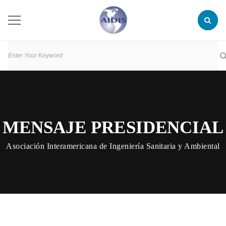
MENSAJE PRESIDENCIAL
Asociación Interamericana de Ingeniería Sanitaria y Ambiental