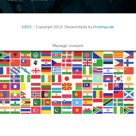
AIDIS
– Copyright 2019. Desarrollada by
Hostinguate
Manage consent