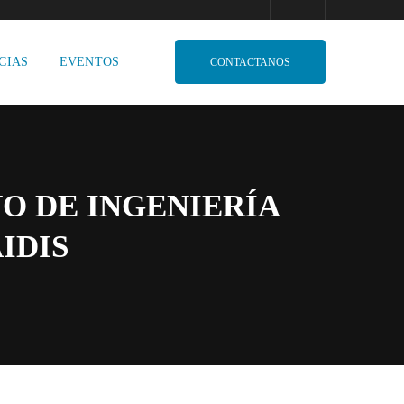
CIAS
EVENTOS
CONTACTANOS
O DE INGENIERÍA
IDIS