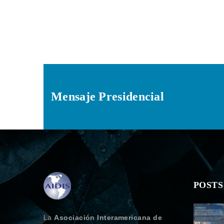
Mensaje Presidencial
POSTS
La
Asociación Interamericana de