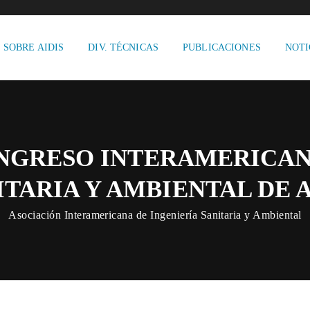
SOBRE AIDIS
DIV. TÉCNICAS
PUBLICACIONES
NOTI
ONGRESO INTERAMERICAN
ITARIA Y AMBIENTAL DE A
Asociación Interamericana de Ingeniería Sanitaria y Ambiental