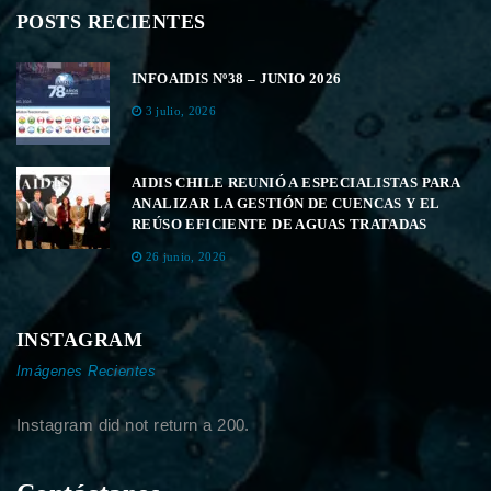
POSTS RECIENTES
INFOAIDIS Nº38 – JUNIO 2026
3 julio, 2026
AIDIS CHILE REUNIÓ A ESPECIALISTAS PARA
ANALIZAR LA GESTIÓN DE CUENCAS Y EL
REÚSO EFICIENTE DE AGUAS TRATADAS
26 junio, 2026
INSTAGRAM
Imágenes Recientes
Instagram did not return a 200.