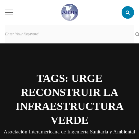
TAGS: URGE
RECONSTRUIR LA
INFRAESTRUCTURA
VERDE
Asociación Interamericana de Ingeniería Sanitaria y Ambiental