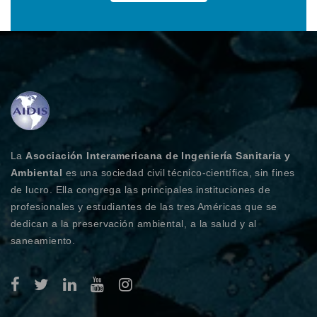
La
Asociación Interamericana de Ingeniería Sanitaria y
Ambiental
es una sociedad civil técnico-científica, sin fines
de lucro. Ella congrega las principales instituciones de
profesionales y estudiantes de las tres Américas que se
dedican a la preservación ambiental, a la salud y al
saneamiento.