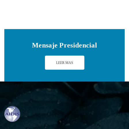
Mensaje Presidencial
LEER MAS