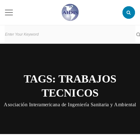
TAGS: TRABAJOS
TECNICOS
Asociación Interamericana de Ingeniería Sanitaria y Ambiental