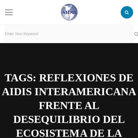
TAGS: REFLEXIONES DE
AIDIS INTERAMERICANA
FRENTE AL
DESEQUILIBRIO DEL
ECOSISTEMA DE LA