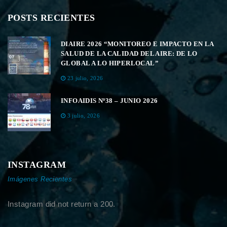
POSTS RECIENTES
DIAIRE 2026 “MONITOREO E IMPACTO EN LA
SALUD DE LA CALIDAD DEL AIRE: DE LO
GLOBAL A LO HIPERLOCAL”
23 julio, 2026
INFOAIDIS Nº38 – JUNIO 2026
3 julio, 2026
INSTAGRAM
Imágenes Recientes
Instagram did not return a 200.