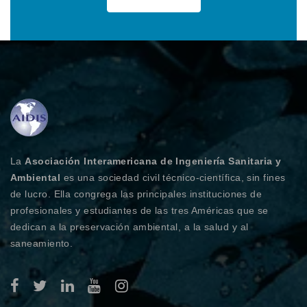
La
Asociación Interamericana de Ingeniería Sanitaria y
Ambiental
es una sociedad civil técnico-científica, sin fines
de lucro. Ella congrega las principales instituciones de
profesionales y estudiantes de las tres Américas que se
dedican a la preservación ambiental, a la salud y al
saneamiento.