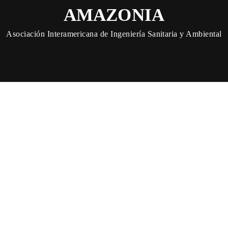
AMAZONIA
Asociación Interamericana de Ingeniería Sanitaria y Ambiental