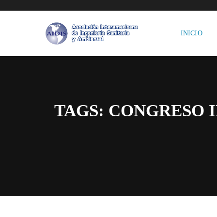
INICIO
TAGS: CONGRESO 