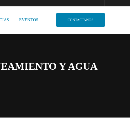
CIAS
EVENTOS
CONTACTANOS
NEAMIENTO Y AGUA