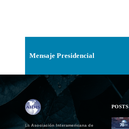
Mensaje Presidencial
POSTS
La
Asociación Interamericana de