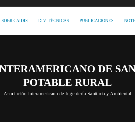
SOBRE AIDIS
DIV. TÉCNICAS
PUBLICACIONES
NOTI
INTERAMERICANO DE SA
POTABLE RURAL
Asociación Interamericana de Ingeniería Sanitaria y Ambiental