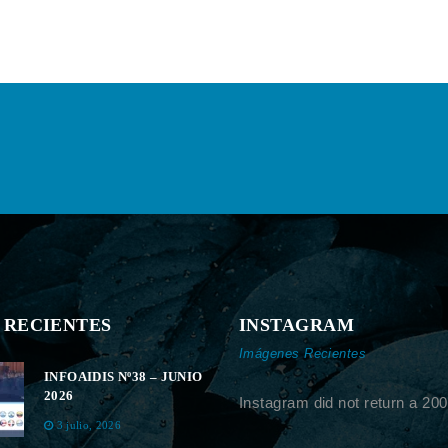
 RECIENTES
INSTAGRAM
Imágenes Recientes
INFOAIDIS Nº38 – JUNIO
2026
Instagram did not return a 200
3 julio, 2026