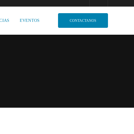
CIAS
EVENTOS
CONTACTANOS