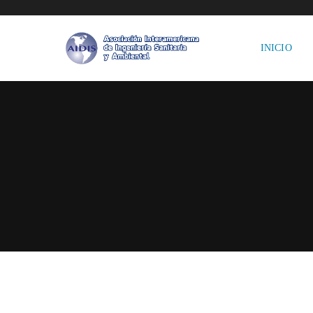
INICIO