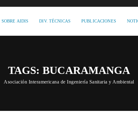
SOBRE AIDIS
DIV. TÉCNICAS
PUBLICACIONES
NOTI
TAGS: BUCARAMANGA
Asociación Interamericana de Ingeniería Sanitaria y Ambiental