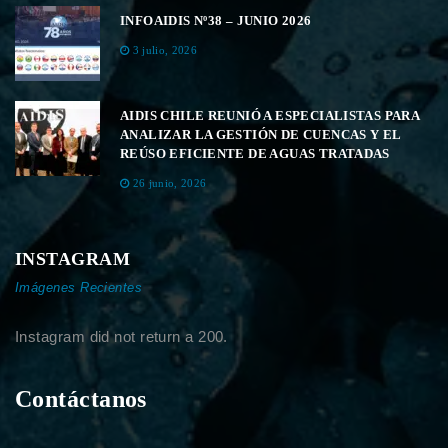
INFOAIDIS Nº38 – JUNIO 2026
3 julio, 2026
AIDIS CHILE REUNIÓ A ESPECIALISTAS PARA
ANALIZAR LA GESTIÓN DE CUENCAS Y EL
REÚSO EFICIENTE DE AGUAS TRATADAS
26 junio, 2026
INSTAGRAM
Imágenes Recientes
Instagram did not return a 200.
Contáctanos