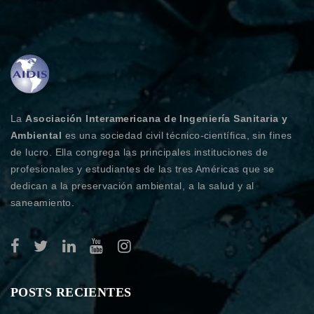
La
Asociación Interamericana de Ingeniería Sanitaria y
Ambiental
es una sociedad civil técnico-científica, sin fines
de lucro. Ella congrega las principales instituciones de
profesionales y estudiantes de las tres Américas que se
dedican a la preservación ambiental, a la salud y al
saneamiento.
POSTS RECIENTES