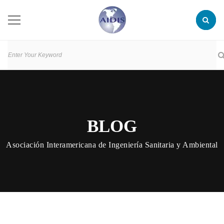
BLOG
Asociación Interamericana de Ingeniería Sanitaria y Ambiental