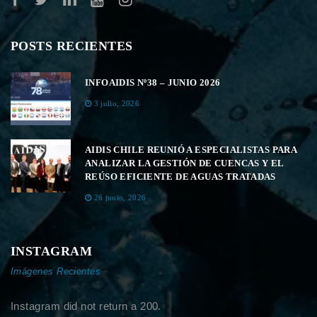
POSTS RECIENTES
INFOAIDIS Nº38 – JUNIO 2026
3 julio, 2026
AIDIS CHILE REUNIÓ A ESPECIALISTAS PARA
ANALIZAR LA GESTIÓN DE CUENCAS Y EL
REÚSO EFICIENTE DE AGUAS TRATADAS
26 junio, 2026
INSTAGRAM
Imágenes Recientes
Instagram did not return a 200.