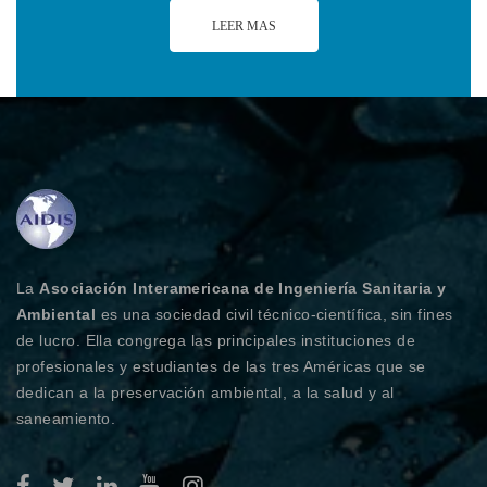
LEER MAS
La
Asociación Interamericana de Ingeniería Sanitaria y
Ambiental
es una sociedad civil técnico-científica, sin fines
de lucro. Ella congrega las principales instituciones de
profesionales y estudiantes de las tres Américas que se
dedican a la preservación ambiental, a la salud y al
saneamiento.