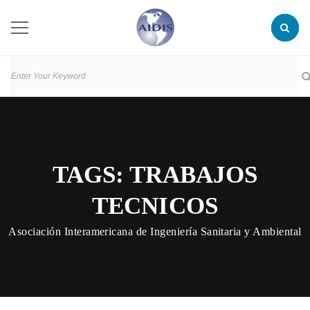
TAGS: TRABAJOS
TECNICOS
Asociación Interamericana de Ingeniería Sanitaria y Ambiental