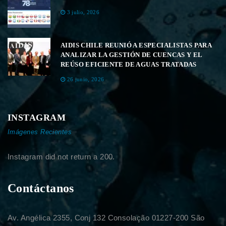
3 julio, 2026
AIDIS CHILE REUNIÓ A ESPECIALISTAS PARA
ANALIZAR LA GESTIÓN DE CUENCAS Y EL
REÚSO EFICIENTE DE AGUAS TRATADAS
26 junio, 2026
INSTAGRAM
Imágenes Recientes
Instagram did not return a 200.
Contáctanos
Av. Angélica 2355, Conj 132 Consolação 01227-200 São