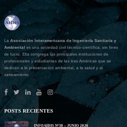
La
Asociación Interamericana de Ingeniería Sanitaria y
Ambiental
es una sociedad civil técnico-científica, sin fines
de lucro. Ella congrega las principales instituciones de
profesionales y estudiantes de las tres Américas que se
dedican a la preservación ambiental, a la salud y al
saneamiento.
POSTS RECIENTES
INFOAIDIS Nº38 – JUNIO 2026