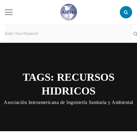
TAGS: RECURSOS
HIDRICOS
Asociación Interamericana de Ingeniería Sanitaria y Ambiental