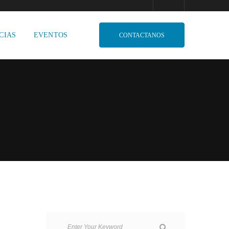
CIAS
EVENTOS
CONTACTANOS