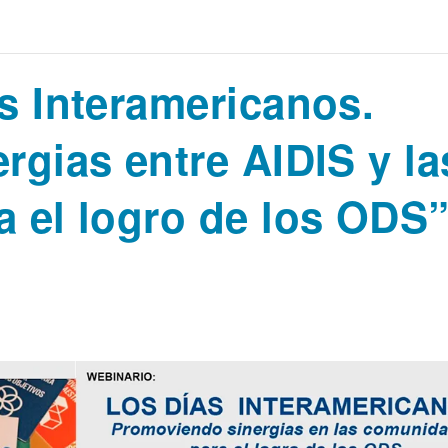
s Interamericanos.
gias entre AIDIS y la
 el logro de los ODS