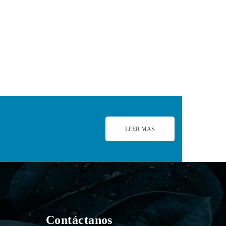
LEER MAS
Contáctanos