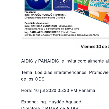
AIDIS y PANAIDIS le invita cordialmente al
Tema: Los días interamericanos. Promovien
de los ODS
Hora: 10 jul 2020 05:30 PM Panamá
Expone: Ing. Haydée Aguadé
Directora DIAMSA de AIDIS