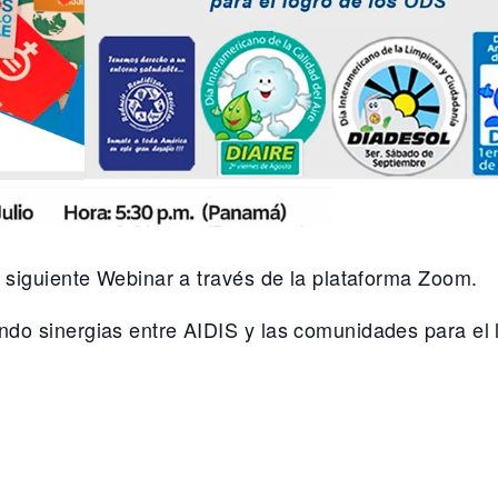
 siguiente Webinar a través de la plataforma Zoom.
do sinergias entre AIDIS y las comunidades para el 