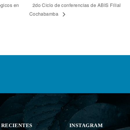
ógicos en
2do Ciclo de conferencias de ABIS Filial
Cochabamba
 RECIENTES
INSTAGRAM