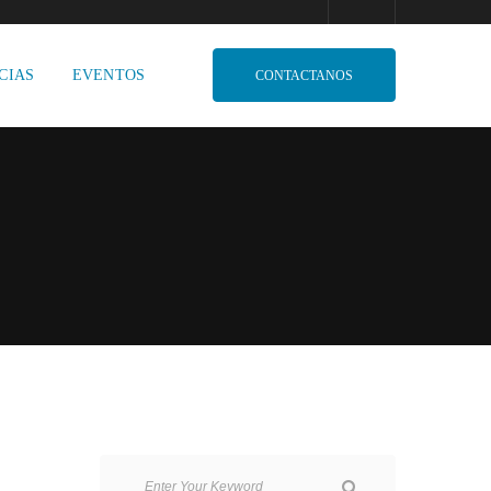
CIAS
EVENTOS
CONTACTANOS