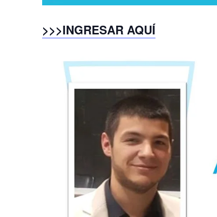
>>>INGRESAR AQUÍ