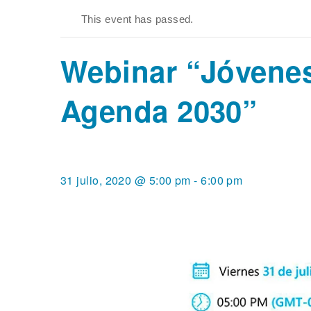
This event has passed.
Webinar “Jóvenes
Agenda 2030”
31 julio, 2020 @ 5:00 pm
-
6:00 pm