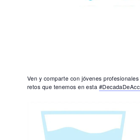
Ven y comparte con jóvenes profesionales
retos que tenemos en esta
#
DecadaDeAcc