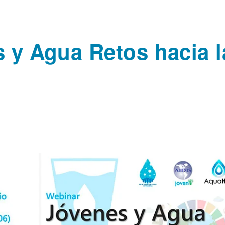
 y Agua Retos hacia l