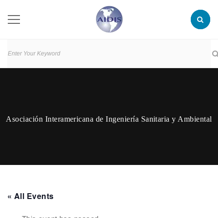
Asociación Interamericana de Ingeniería Sanitaria y Ambiental
« All Events