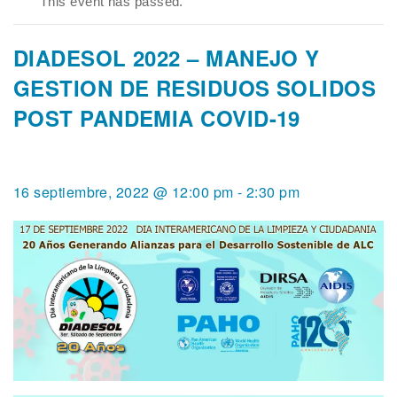
This event has passed.
DIADESOL 2022 – MANEJO Y
GESTION DE RESIDUOS SOLIDOS
POST PANDEMIA COVID-19
16 septiembre, 2022 @ 12:00 pm
-
2:30 pm