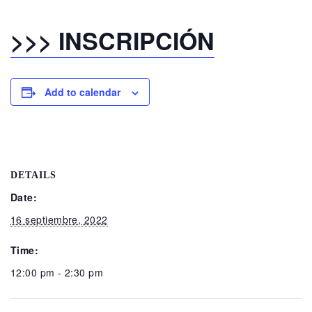
>>> INSCRIPCIÓN
Add to calendar
DETAILS
Date:
16 septiembre, 2022
Time:
12:00 pm - 2:30 pm