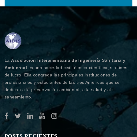
La
Asociación Interamericana de Ingeniería Sanitaria y
Ambiental
es una sociedad civil técnico-científica, sin fines
de lucro. Ella congrega las principales instituciones de
profesionales y estudiantes de las tres Américas que se
dedican a la preservación ambiental, a la salud y al
saneamiento.
POSTS RECIENTES