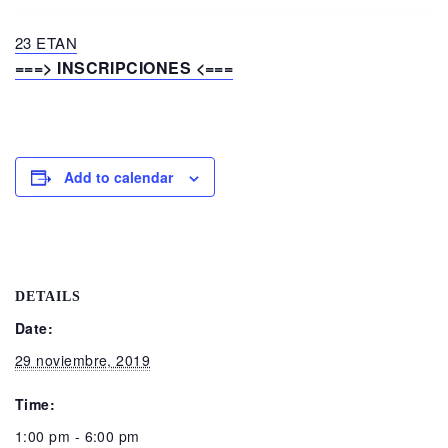
23 ETAN
===> INSCRIPCIONES <===
Add to calendar
DETAILS
Date:
29 noviembre, 2019
Time:
1:00 pm - 6:00 pm