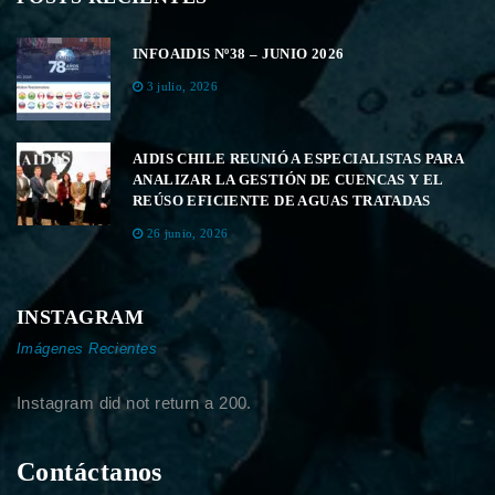
INFOAIDIS Nº38 – JUNIO 2026
3 julio, 2026
AIDIS CHILE REUNIÓ A ESPECIALISTAS PARA
ANALIZAR LA GESTIÓN DE CUENCAS Y EL
REÚSO EFICIENTE DE AGUAS TRATADAS
26 junio, 2026
INSTAGRAM
Imágenes Recientes
Instagram did not return a 200.
Contáctanos