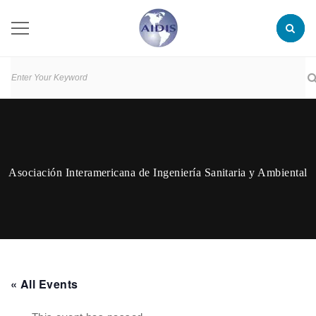
Asociación Interamericana de Ingeniería Sanitaria y Ambiental
« All Events